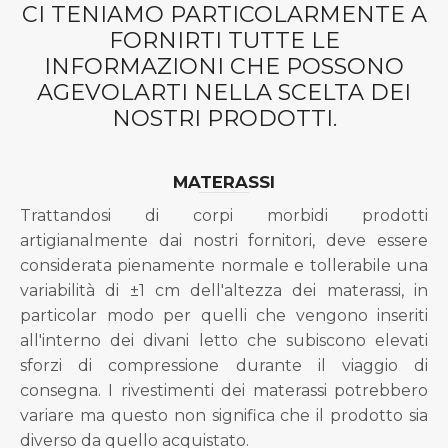
CI TENIAMO PARTICOLARMENTE A
FORNIRTI TUTTE LE
INFORMAZIONI CHE POSSONO
AGEVOLARTI NELLA SCELTA DEI
NOSTRI PRODOTTI.
MATERASSI
Trattandosi di corpi morbidi prodotti
artigianalmente dai nostri fornitori, deve essere
considerata pienamente normale e tollerabile una
variabilità di ±1 cm dell'altezza dei materassi, in
particolar modo per quelli che vengono inseriti
all'interno dei divani letto che subiscono elevati
sforzi di compressione durante il viaggio di
consegna. I rivestimenti dei materassi potrebbero
variare ma questo non significa che il prodotto sia
diverso da quello acquistato.