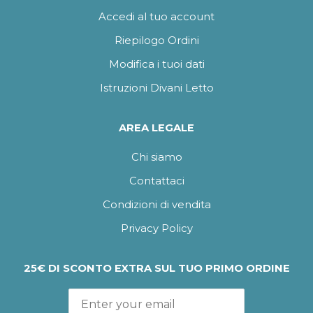
Accedi al tuo account
Riepilogo Ordini
Modifica i tuoi dati
Istruzioni Divani Letto
AREA LEGALE
Chi siamo
Contattaci
Condizioni di vendita
Privacy Policy
25€ DI SCONTO EXTRA SUL TUO PRIMO ORDINE