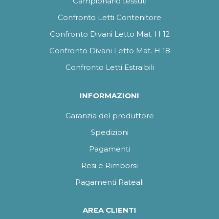
Campionario tessuti
Confronto Letti Contenitore
Confronto Divani Letto Mat. H 12
Confronto Divani Letto Mat. H 18
Confronto Letti Estraibili
INFORMAZIONI
Garanzia del produttore
Spedizioni
Pagamenti
Resi e Rimborsi
Pagamenti Rateali
AREA CLIENTI