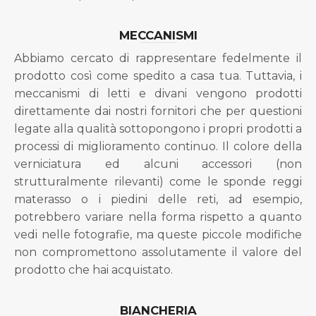
MECCANISMI
Abbiamo cercato di rappresentare fedelmente il
prodotto così come spedito a casa tua. Tuttavia, i
meccanismi di letti e divani vengono prodotti
direttamente dai nostri fornitori che per questioni
legate alla qualità sottopongono i propri prodotti a
processi di miglioramento continuo. Il colore della
verniciatura ed alcuni accessori (non
strutturalmente rilevanti) come le sponde reggi
materasso o i piedini delle reti, ad esempio,
potrebbero variare nella forma rispetto a quanto
vedi nelle fotografie, ma queste piccole modifiche
non compromettono assolutamente il valore del
prodotto che hai acquistato.
BIANCHERIA