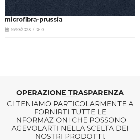
microfibra-prussia
16/10/2023
/
0
OPERAZIONE TRASPARENZA
CI TENIAMO PARTICOLARMENTE A
FORNIRTI TUTTE LE
INFORMAZIONI CHE POSSONO
AGEVOLARTI NELLA SCELTA DEI
NOSTRI PRODOTTI.