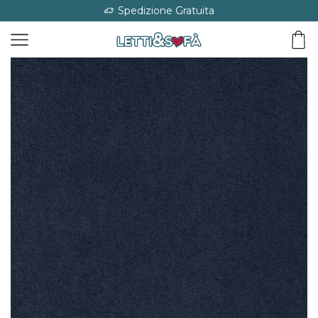
Spedizione Gratuita