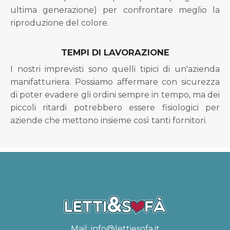
ultima generazione) per confrontare meglio la
riproduzione del colore.
TEMPI DI LAVORAZIONE
I nostri imprevisti sono quelli tipici di un'azienda
manifatturiera. Possiamo affermare con sicurezza
di poter evadere gli ordini sempre in tempo, ma dei
piccoli ritardi potrebbero essere fisiologici per
aziende che mettono insieme così tanti fornitori.
Mail:
info@lettiesofa.it