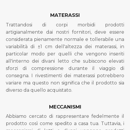
MATERASSI
Trattandosi di corpi morbidi prodotti
artigianalmente dai nostri fornitori, deve essere
considerata pienamente normale e tollerabile una
variabilità di ±1 cm dell'altezza dei materassi, in
particolar modo per quelli che vengono inseriti
all'interno dei divani letto che subiscono elevati
sforzi di compressione durante il viaggio di
consegna. I rivestimenti dei materassi potrebbero
variare ma questo non significa che il prodotto sia
diverso da quello acquistato.
MECCANISMI
Abbiamo cercato di rappresentare fedelmente il
prodotto così come spedito a casa tua. Tuttavia, i