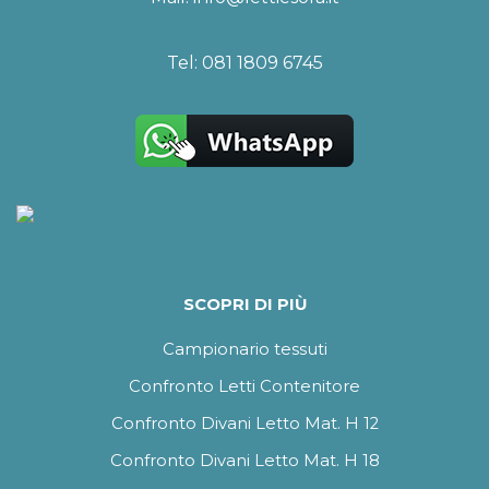
Tel:
081 1809 6745
SCOPRI DI PIÙ
Campionario tessuti
Confronto Letti Contenitore
Confronto Divani Letto Mat. H 12
Confronto Divani Letto Mat. H 18