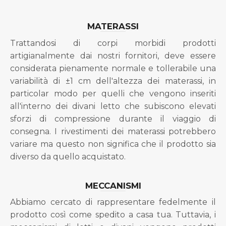
MATERASSI
Trattandosi di corpi morbidi prodotti
artigianalmente dai nostri fornitori, deve essere
considerata pienamente normale e tollerabile una
variabilità di ±1 cm dell'altezza dei materassi, in
particolar modo per quelli che vengono inseriti
all'interno dei divani letto che subiscono elevati
sforzi di compressione durante il viaggio di
consegna. I rivestimenti dei materassi potrebbero
variare ma questo non significa che il prodotto sia
diverso da quello acquistato.
MECCANISMI
Abbiamo cercato di rappresentare fedelmente il
prodotto così come spedito a casa tua. Tuttavia, i