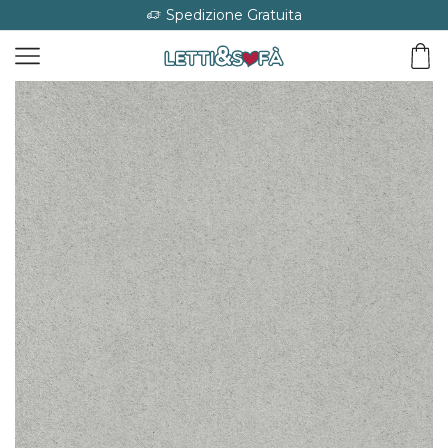
Spedizione Gratuita