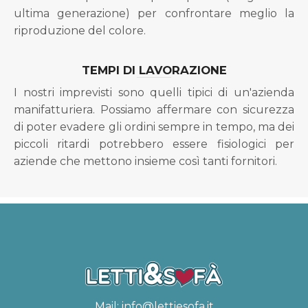
ultima generazione) per confrontare meglio la
riproduzione del colore.
TEMPI DI LAVORAZIONE
I nostri imprevisti sono quelli tipici di un'azienda
manifatturiera. Possiamo affermare con sicurezza
di poter evadere gli ordini sempre in tempo, ma dei
piccoli ritardi potrebbero essere fisiologici per
aziende che mettono insieme così tanti fornitori.
Mail:
info@lettiesofa.it