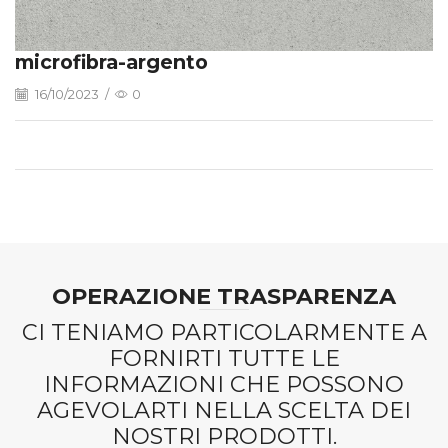
microfibra-argento
16/10/2023
/
0
OPERAZIONE TRASPARENZA
CI TENIAMO PARTICOLARMENTE A
FORNIRTI TUTTE LE
INFORMAZIONI CHE POSSONO
AGEVOLARTI NELLA SCELTA DEI
NOSTRI PRODOTTI.