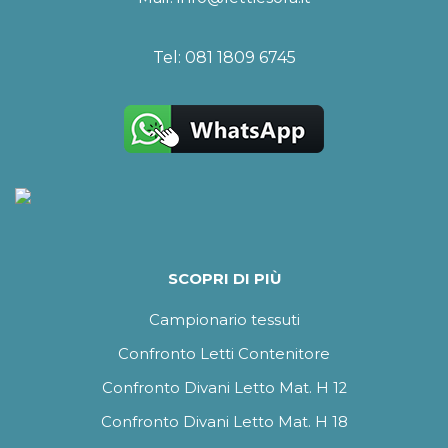
Tel:
081 1809 6745
SCOPRI DI PIÙ
Campionario tessuti
Confronto Letti Contenitore
Confronto Divani Letto Mat. H 12
Confronto Divani Letto Mat. H 18