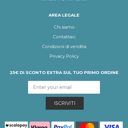
AREA LEGALE
Chi siamo
Contattaci
Condizioni di vendita
Privacy Policy
25€ DI SCONTO EXTRA SUL TUO PRIMO ORDINE
ISCRIVITI