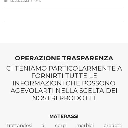
13/03/2023
/
0
OPERAZIONE TRASPARENZA
CI TENIAMO PARTICOLARMENTE A
FORNIRTI TUTTE LE
INFORMAZIONI CHE POSSONO
AGEVOLARTI NELLA SCELTA DEI
NOSTRI PRODOTTI.
MATERASSI
Trattandosi di corpi morbidi prodotti