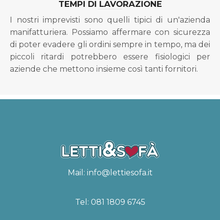
TEMPI DI LAVORAZIONE
I nostri imprevisti sono quelli tipici di un'azienda
manifatturiera. Possiamo affermare con sicurezza
di poter evadere gli ordini sempre in tempo, ma dei
piccoli ritardi potrebbero essere fisiologici per
aziende che mettono insieme così tanti fornitori.
Mail:
info@lettiesofa.it
Tel:
081 1809 6745