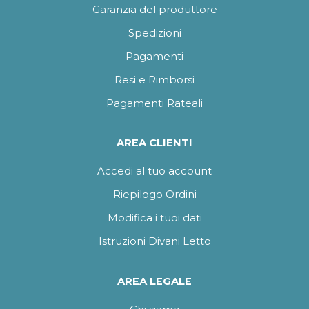
Garanzia del produttore
Spedizioni
Pagamenti
Resi e Rimborsi
Pagamenti Rateali
AREA CLIENTI
Accedi al tuo account
Riepilogo Ordini
Modifica i tuoi dati
Istruzioni Divani Letto
AREA LEGALE