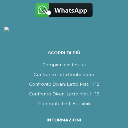
SCOPRI DI PIÙ
Campionario tessuti
Confronto Letti Contenitore
Confronto Divani Letto Mat. H 12
Confronto Divani Letto Mat. H 18
Confronto Letti Estraibili
INFORMAZIONI