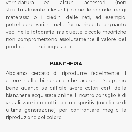
verniciatura ed alcuni accessori (non
strutturalmente rilevanti) come le sponde reggi
materasso o i piedini delle reti, ad esempio,
potrebbero variare nella forma rispetto a quanto
vedi nelle fotografie, ma queste piccole modifiche
non compromettono assolutamente il valore del
prodotto che hai acquistato.
BIANCHERIA
Abbiamo cercato di riprodurre fedelmente il
colore della biancheria che acquisti. Sappiamo
bene quanto sia difficile avere colori certi della
biancheria acquistata online. Il nostro consiglio è di
visualizzare i prodotti da più dispositivi (meglio se di
ultima generazione) per confrontare meglio la
riproduzione del colore.