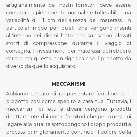
artigianalmente dai nostri fornitori, deve essere
considerata pienamente normale e tollerabile una
variabilità di ±1 cm dell'altezza dei materassi, in
particolar modo per quelli che vengono inseriti
all'interno dei divani letto che subiscono elevati
sforzi di compressione durante il viaggio di
consegna. I rivestimenti dei materassi potrebbero
variare ma questo non significa che il prodotto sia
diverso da quello acquistato.
MECCANISMI
Abbiamo cercato di rappresentare fedelmente il
prodotto così come spedito a casa tua. Tuttavia, i
meccanismi di letti e divani vengono prodotti
direttamente dai nostri fornitori che per questioni
legate alla qualità sottopongono i propri prodotti a
processi di miglioramento continuo. Il colore della