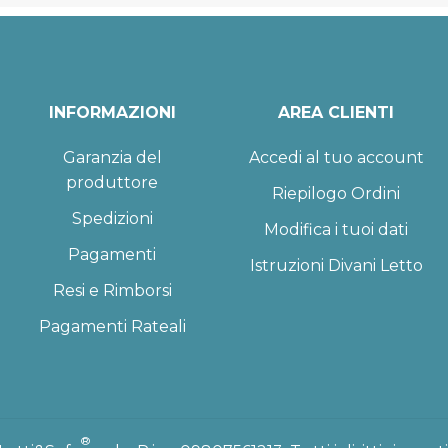
INFORMAZIONI
AREA CLIENTI
Garanzia del
Accedi al tuo account
produttore
Riepilogo Ordini
Spedizioni
Modifica i tuoi dati
Pagamenti
Istruzioni Divani Letto
Resi e Rimborsi
Pagamenti Rateali
®