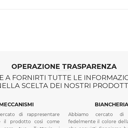
OPERAZIONE TRASPARENZA
 A FORNIRTI TUTTE LE INFORMAZ
NELLA SCELTA DEI NOSTRI PRODOTTI
MECCANISMI
BIANCHERI
ercato di rappresentare
Abbiamo cercato di 
e il prodotto così come
fedelmente il colore dell