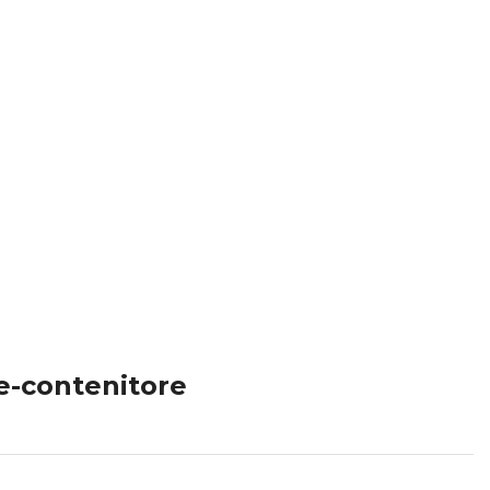
e-contenitore