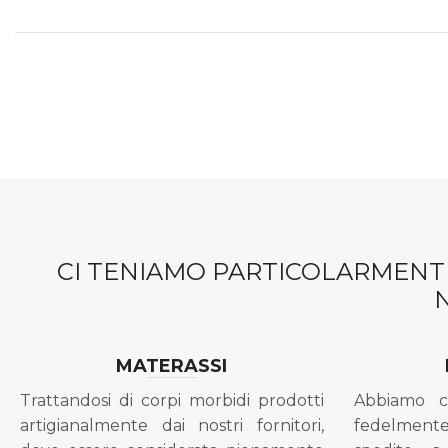
CI TENIAMO PARTICOLARMENTE
MATERASSI
Trattandosi di corpi morbidi prodotti
Abbiamo c
artigianalmente dai nostri fornitori,
fedelment