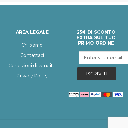
AREA LEGALE
25€ DI SCONTO
EXTRA SUL TUO
PRIMO ORDINE
Chi siamo
Contattaci
Condizioni di vendita
ISCRIVITI
Privacy Policy