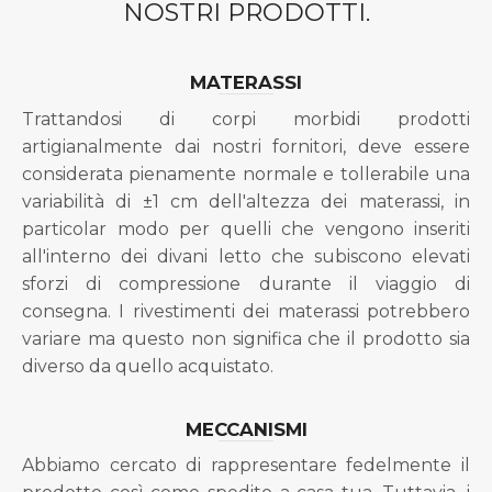
NOSTRI PRODOTTI.
MATERASSI
Trattandosi di corpi morbidi prodotti
artigianalmente dai nostri fornitori, deve essere
considerata pienamente normale e tollerabile una
variabilità di ±1 cm dell'altezza dei materassi, in
particolar modo per quelli che vengono inseriti
all'interno dei divani letto che subiscono elevati
sforzi di compressione durante il viaggio di
consegna. I rivestimenti dei materassi potrebbero
variare ma questo non significa che il prodotto sia
diverso da quello acquistato.
MECCANISMI
Abbiamo cercato di rappresentare fedelmente il