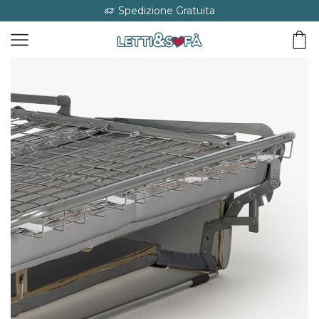
Spedizione Gratuita