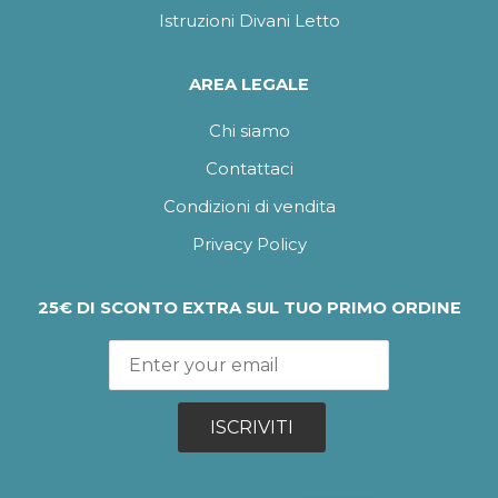
Istruzioni Divani Letto
AREA LEGALE
Chi siamo
Contattaci
Condizioni di vendita
Privacy Policy
25€ DI SCONTO EXTRA SUL TUO PRIMO ORDINE
ISCRIVITI