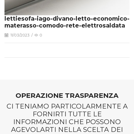
lettiesofa-iago-divano-letto-economico-
materasso-comodo-rete-elettrosaldata
11/03/2023
/
0
OPERAZIONE TRASPARENZA
CI TENIAMO PARTICOLARMENTE A
FORNIRTI TUTTE LE
INFORMAZIONI CHE POSSONO
AGEVOLARTI NELLA SCELTA DEI