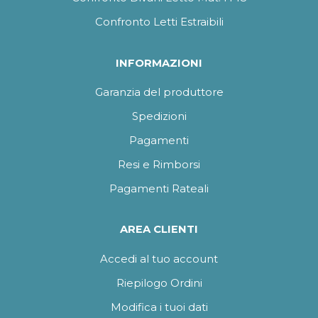
Confronto Letti Estraibili
INFORMAZIONI
Garanzia del produttore
Spedizioni
Pagamenti
Resi e Rimborsi
Pagamenti Rateali
AREA CLIENTI
Accedi al tuo account
Riepilogo Ordini
Modifica i tuoi dati