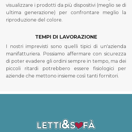
visualizzare i prodotti da più dispositivi (meglio se di
ultima generazione) per confrontare meglio la
riproduzione del colore.
TEMPI DI LAVORAZIONE
I nostri imprevisti sono quelli tipici di un'azienda
manifatturiera. Possiamo affermare con sicurezza
di poter evadere gli ordini sempre in tempo, ma dei
piccoli ritardi potrebbero essere fisiologici per
aziende che mettono insieme così tanti fornitori.