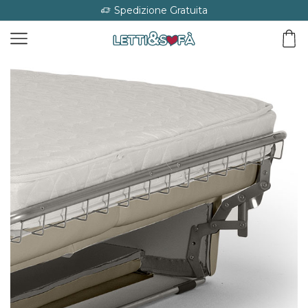
Spedizione Gratuita