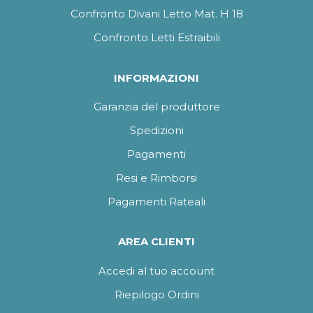
Confronto Divani Letto Mat. H 18
Confronto Letti Estraibili
INFORMAZIONI
Garanzia del produttore
Spedizioni
Pagamenti
Resi e Rimborsi
Pagamenti Rateali
AREA CLIENTI
Accedi al tuo account
Riepilogo Ordini