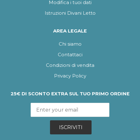
Modifica i tuoi dati
Istruzioni Divani Letto
AREA LEGALE
Chi siamo
Contattaci
Condizioni di vendita
Privacy Policy
25€ DI SCONTO EXTRA SUL TUO PRIMO ORDINE
ISCRIVITI