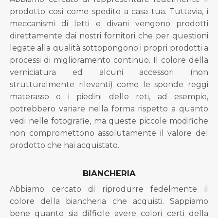
prodotto così come spedito a casa tua. Tuttavia, i
meccanismi di letti e divani vengono prodotti
direttamente dai nostri fornitori che per questioni
legate alla qualità sottopongono i propri prodotti a
processi di miglioramento continuo. Il colore della
verniciatura ed alcuni accessori (non
strutturalmente rilevanti) come le sponde reggi
materasso o i piedini delle reti, ad esempio,
potrebbero variare nella forma rispetto a quanto
vedi nelle fotografie, ma queste piccole modifiche
non compromettono assolutamente il valore del
prodotto che hai acquistato.
BIANCHERIA
Abbiamo cercato di riprodurre fedelmente il
colore della biancheria che acquisti. Sappiamo
bene quanto sia difficile avere colori certi della