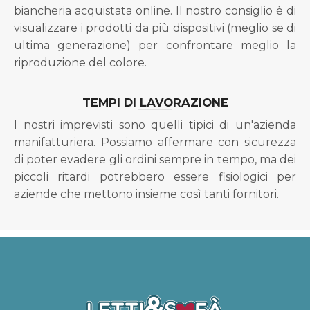
biancheria acquistata online. Il nostro consiglio è di
visualizzare i prodotti da più dispositivi (meglio se di
ultima generazione) per confrontare meglio la
riproduzione del colore.
TEMPI DI LAVORAZIONE
I nostri imprevisti sono quelli tipici di un'azienda
manifatturiera. Possiamo affermare con sicurezza
di poter evadere gli ordini sempre in tempo, ma dei
piccoli ritardi potrebbero essere fisiologici per
aziende che mettono insieme così tanti fornitori.