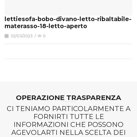
lettiesofa-bobo-divano-letto-ribaltabile-
materasso-18-letto-aperto
02/03/2023
/
0
OPERAZIONE TRASPARENZA
CI TENIAMO PARTICOLARMENTE A
FORNIRTI TUTTE LE
INFORMAZIONI CHE POSSONO
AGEVOLARTI NELLA SCELTA DEI