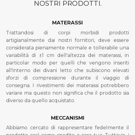
NOSTRI PRODOTTI.
MATERASSI
Trattandosi di corpi morbidi prodotti
artigianalmente dai nostri fornitori, deve essere
considerata pienamente normale e tollerabile una
variabilità di ±1 cm dell'altezza dei materassi, in
particolar modo per quelli che vengono inseriti
all'interno dei divani letto che subiscono elevati
sforzi di compressione durante il viaggio di
consegna. I rivestimenti dei materassi potrebbero
variare ma questo non significa che il prodotto sia
diverso da quello acquistato.
MECCANISMI
Abbiamo cercato di rappresentare fedelmente il