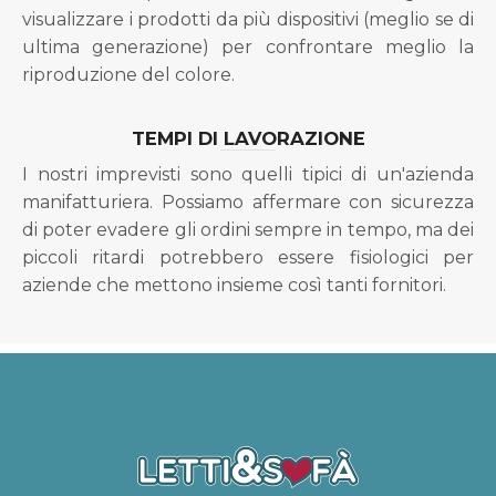
visualizzare i prodotti da più dispositivi (meglio se di
ultima generazione) per confrontare meglio la
riproduzione del colore.
TEMPI DI LAVORAZIONE
I nostri imprevisti sono quelli tipici di un'azienda
manifatturiera. Possiamo affermare con sicurezza
di poter evadere gli ordini sempre in tempo, ma dei
piccoli ritardi potrebbero essere fisiologici per
aziende che mettono insieme così tanti fornitori.