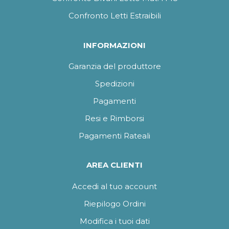
Confronto Letti Estraibili
INFORMAZIONI
Garanzia del produttore
Spedizioni
Pagamenti
Resi e Rimborsi
Pagamenti Rateali
AREA CLIENTI
Accedi al tuo account
Riepilogo Ordini
Modifica i tuoi dati