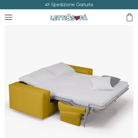
Spedizione Gratuita