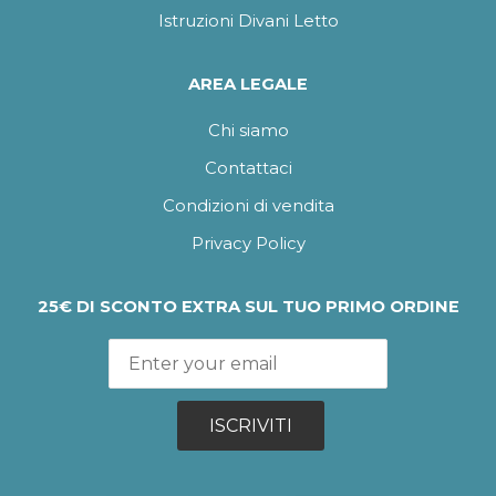
Istruzioni Divani Letto
AREA LEGALE
Chi siamo
Contattaci
Condizioni di vendita
Privacy Policy
25€ DI SCONTO EXTRA SUL TUO PRIMO ORDINE
ISCRIVITI