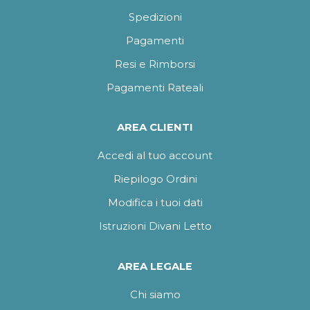
Spedizioni
Pagamenti
Resi e Rimborsi
Pagamenti Rateali
AREA CLIENTI
Accedi al tuo account
Riepilogo Ordini
Modifica i tuoi dati
Istruzioni Divani Letto
AREA LEGALE
Chi siamo