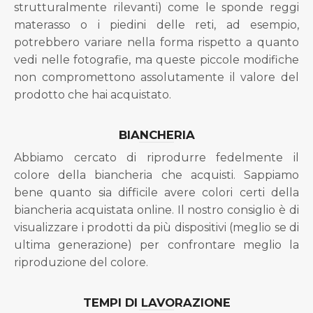
strutturalmente rilevanti) come le sponde reggi
materasso o i piedini delle reti, ad esempio,
potrebbero variare nella forma rispetto a quanto
vedi nelle fotografie, ma queste piccole modifiche
non compromettono assolutamente il valore del
prodotto che hai acquistato.
BIANCHERIA
Abbiamo cercato di riprodurre fedelmente il
colore della biancheria che acquisti. Sappiamo
bene quanto sia difficile avere colori certi della
biancheria acquistata online. Il nostro consiglio è di
visualizzare i prodotti da più dispositivi (meglio se di
ultima generazione) per confrontare meglio la
riproduzione del colore.
TEMPI DI LAVORAZIONE