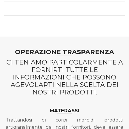
OPERAZIONE TRASPARENZA
CI TENIAMO PARTICOLARMENTE A
FORNIRTI TUTTE LE
INFORMAZIONI CHE POSSONO
AGEVOLARTI NELLA SCELTA DEI
NOSTRI PRODOTTI.
MATERASSI
Trattandosi di corpi morbidi prodotti
artigianalmente dai nostri fornitori, deve essere