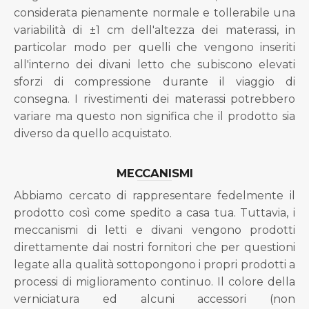
considerata pienamente normale e tollerabile una
variabilità di ±1 cm dell'altezza dei materassi, in
particolar modo per quelli che vengono inseriti
all'interno dei divani letto che subiscono elevati
sforzi di compressione durante il viaggio di
consegna. I rivestimenti dei materassi potrebbero
variare ma questo non significa che il prodotto sia
diverso da quello acquistato.
MECCANISMI
Abbiamo cercato di rappresentare fedelmente il
prodotto così come spedito a casa tua. Tuttavia, i
meccanismi di letti e divani vengono prodotti
direttamente dai nostri fornitori che per questioni
legate alla qualità sottopongono i propri prodotti a
processi di miglioramento continuo. Il colore della
verniciatura ed alcuni accessori (non