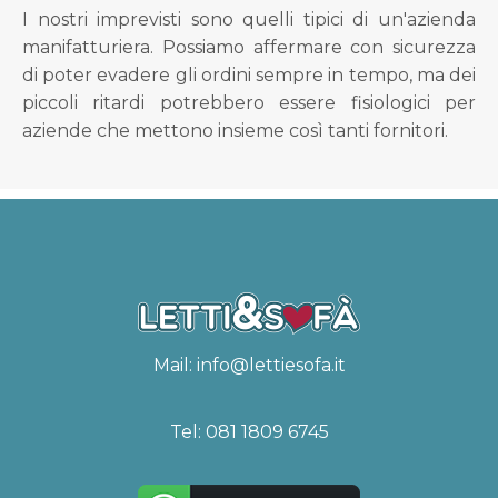
I nostri imprevisti sono quelli tipici di un'azienda
manifatturiera. Possiamo affermare con sicurezza
di poter evadere gli ordini sempre in tempo, ma dei
piccoli ritardi potrebbero essere fisiologici per
aziende che mettono insieme così tanti fornitori.
Mail:
info@lettiesofa.it
Tel:
081 1809 6745