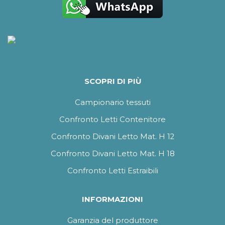
SCOPRI DI PIÙ
Campionario tessuti
Confronto Letti Contenitore
Confronto Divani Letto Mat. H 12
Confronto Divani Letto Mat. H 18
Confronto Letti Estraibili
INFORMAZIONI
Garanzia del produttore