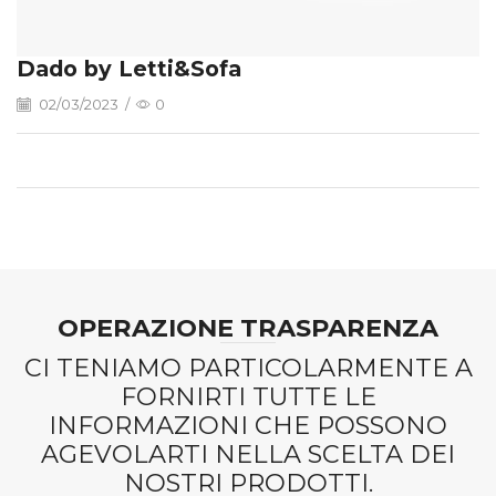
Dado by Letti&Sofa
02/03/2023
/
0
OPERAZIONE TRASPARENZA
CI TENIAMO PARTICOLARMENTE A
FORNIRTI TUTTE LE
INFORMAZIONI CHE POSSONO
AGEVOLARTI NELLA SCELTA DEI
NOSTRI PRODOTTI.