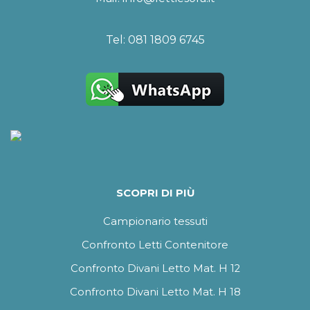
Tel:
081 1809 6745
SCOPRI DI PIÙ
Campionario tessuti
Confronto Letti Contenitore
Confronto Divani Letto Mat. H 12
Confronto Divani Letto Mat. H 18