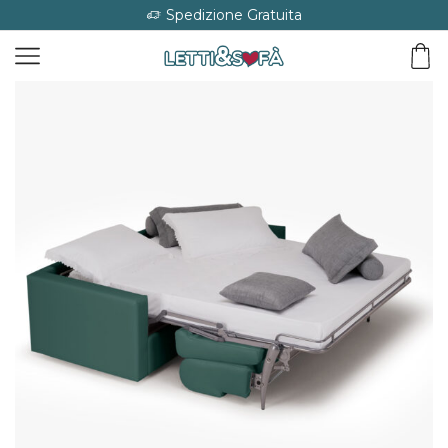
Spedizione Gratuita