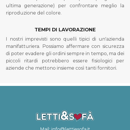
ultima generazione) per confrontare meglio la
riproduzione del colore.
TEMPI DI LAVORAZIONE
I nostri imprevisti sono quelli tipici di un'azienda
manifatturiera. Possiamo affermare con sicurezza
di poter evadere gli ordini sempre in tempo, ma dei
piccoli ritardi potrebbero essere fisiologici per
aziende che mettono insieme così tanti fornitori.
Mail:
info@lettiesofa.it