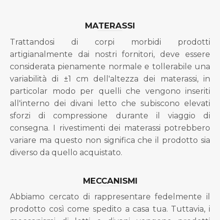
MATERASSI
Trattandosi di corpi morbidi prodotti
artigianalmente dai nostri fornitori, deve essere
considerata pienamente normale e tollerabile una
variabilità di ±1 cm dell'altezza dei materassi, in
particolar modo per quelli che vengono inseriti
all'interno dei divani letto che subiscono elevati
sforzi di compressione durante il viaggio di
consegna. I rivestimenti dei materassi potrebbero
variare ma questo non significa che il prodotto sia
diverso da quello acquistato.
MECCANISMI
Abbiamo cercato di rappresentare fedelmente il
prodotto così come spedito a casa tua. Tuttavia, i