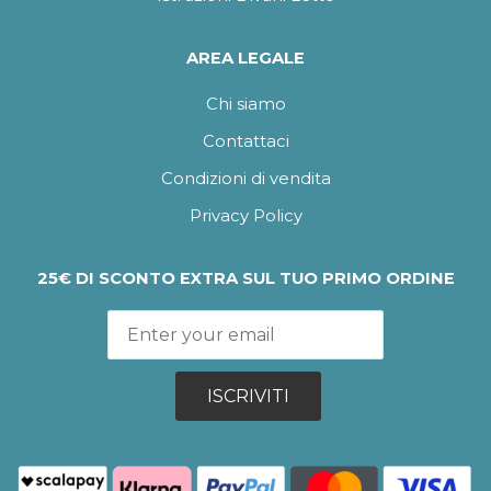
AREA LEGALE
Chi siamo
Contattaci
Condizioni di vendita
Privacy Policy
25€ DI SCONTO EXTRA SUL TUO PRIMO ORDINE
ISCRIVITI