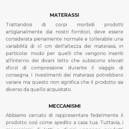
MATERASSI
Trattandosi di corpi morbidi prodotti
artigianalmente dai nostri fornitori, deve essere
considerata pienamente normale e tollerabile una
variabilità di ±1 cm dell'altezza dei materassi, in
particolar modo per quelli che vengono inseriti
all'interno dei divani letto che subiscono elevati
sforzi di compressione durante il viaggio di
consegna. I rivestimenti dei materassi potrebbero
variare ma questo non significa che il prodotto sia
diverso da quello acquistato.
MECCANISMI
Abbiamo cercato di rappresentare fedelmente il
prodotto così come spedito a casa tua. Tuttavia, i