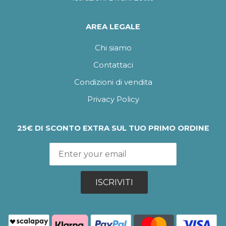
AREA LEGALE
Chi siamo
Contattaci
Condizioni di vendita
Privacy Policy
25€ DI SCONTO EXTRA SUL TUO PRIMO ORDINE
ISCRIVITI