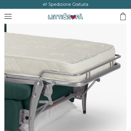
Spedizione Gratuita