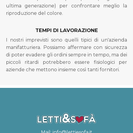
ultima generazione) per confrontare meglio la
riproduzione del colore.
TEMPI DI LAVORAZIONE
I nostri imprevisti sono quelli tipici di un'azienda
manifatturiera. Possiamo affermare con sicurezza
di poter evadere gli ordini sempre in tempo, ma dei
piccoli ritardi potrebbero essere fisiologici per
aziende che mettono insieme così tanti fornitori.
Mail:
info@lettiesofa.it