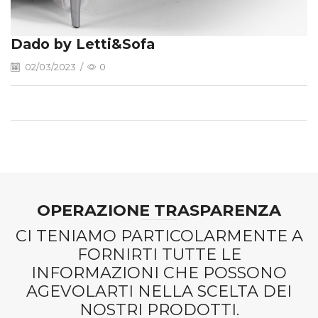
Dado by Letti&Sofa
02/03/2023
/
0
OPERAZIONE TRASPARENZA
CI TENIAMO PARTICOLARMENTE A
FORNIRTI TUTTE LE
INFORMAZIONI CHE POSSONO
AGEVOLARTI NELLA SCELTA DEI
NOSTRI PRODOTTI.