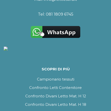
Tel:
081 1809 6745
SCOPRI DI PIÙ
Campionario tessuti
Confronto Letti Contenitore
Confronto Divani Letto Mat. H 12
Confronto Divani Letto Mat. H 18