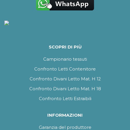
SCOPRI DI PIÙ
Campionario tessuti
Confronto Letti Contenitore
Confronto Divani Letto Mat. H 12
Confronto Divani Letto Mat. H 18
Confronto Letti Estraibili
INFORMAZIONI
Garanzia del produttore