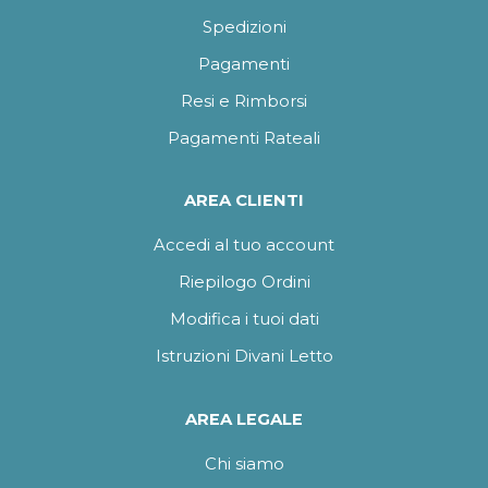
Spedizioni
Pagamenti
Resi e Rimborsi
Pagamenti Rateali
AREA CLIENTI
Accedi al tuo account
Riepilogo Ordini
Modifica i tuoi dati
Istruzioni Divani Letto
AREA LEGALE
Chi siamo