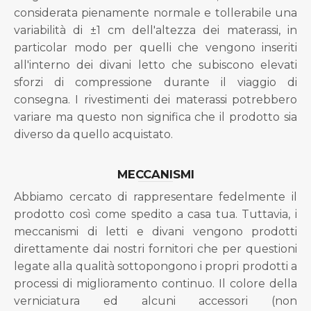
considerata pienamente normale e tollerabile una
variabilità di ±1 cm dell'altezza dei materassi, in
particolar modo per quelli che vengono inseriti
all'interno dei divani letto che subiscono elevati
sforzi di compressione durante il viaggio di
consegna. I rivestimenti dei materassi potrebbero
variare ma questo non significa che il prodotto sia
diverso da quello acquistato.
MECCANISMI
Abbiamo cercato di rappresentare fedelmente il
prodotto così come spedito a casa tua. Tuttavia, i
meccanismi di letti e divani vengono prodotti
direttamente dai nostri fornitori che per questioni
legate alla qualità sottopongono i propri prodotti a
processi di miglioramento continuo. Il colore della
verniciatura ed alcuni accessori (non