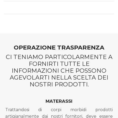
OPERAZIONE TRASPARENZA
CI TENIAMO PARTICOLARMENTE A
FORNIRTI TUTTE LE
INFORMAZIONI CHE POSSONO
AGEVOLARTI NELLA SCELTA DEI
NOSTRI PRODOTTI.
MATERASSI
Trattandosi di corpi morbidi prodotti
artigianalmente dai nostri fornitori, deve essere