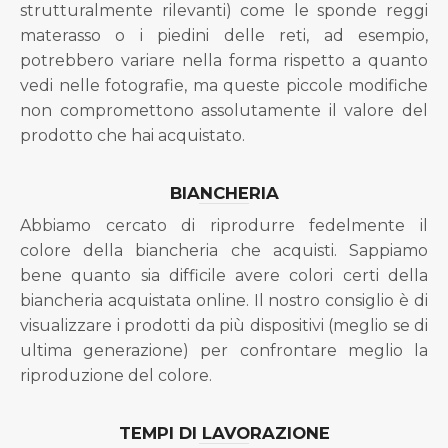
strutturalmente rilevanti) come le sponde reggi
materasso o i piedini delle reti, ad esempio,
potrebbero variare nella forma rispetto a quanto
vedi nelle fotografie, ma queste piccole modifiche
non compromettono assolutamente il valore del
prodotto che hai acquistato.
BIANCHERIA
Abbiamo cercato di riprodurre fedelmente il
colore della biancheria che acquisti. Sappiamo
bene quanto sia difficile avere colori certi della
biancheria acquistata online. Il nostro consiglio è di
visualizzare i prodotti da più dispositivi (meglio se di
ultima generazione) per confrontare meglio la
riproduzione del colore.
TEMPI DI LAVORAZIONE