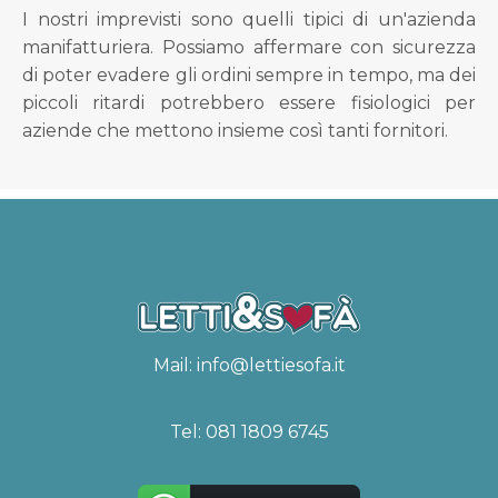
I nostri imprevisti sono quelli tipici di un'azienda
manifatturiera. Possiamo affermare con sicurezza
di poter evadere gli ordini sempre in tempo, ma dei
piccoli ritardi potrebbero essere fisiologici per
aziende che mettono insieme così tanti fornitori.
Mail:
info@lettiesofa.it
Tel:
081 1809 6745