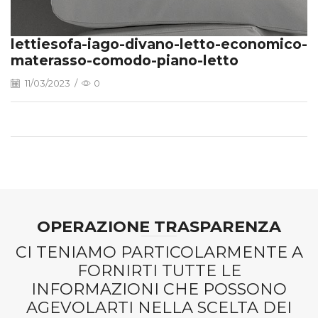
lettiesofa-iago-divano-letto-economico-
materasso-comodo-piano-letto
11/03/2023
/
0
OPERAZIONE TRASPARENZA
CI TENIAMO PARTICOLARMENTE A
FORNIRTI TUTTE LE
INFORMAZIONI CHE POSSONO
AGEVOLARTI NELLA SCELTA DEI