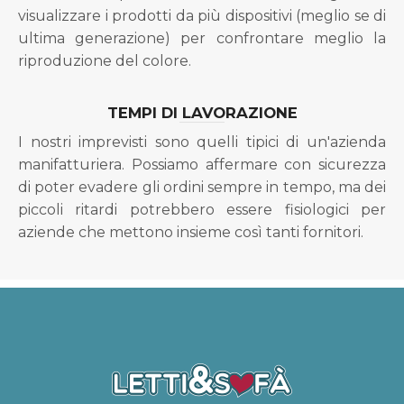
visualizzare i prodotti da più dispositivi (meglio se di
ultima generazione) per confrontare meglio la
riproduzione del colore.
TEMPI DI LAVORAZIONE
I nostri imprevisti sono quelli tipici di un'azienda
manifatturiera. Possiamo affermare con sicurezza
di poter evadere gli ordini sempre in tempo, ma dei
piccoli ritardi potrebbero essere fisiologici per
aziende che mettono insieme così tanti fornitori.