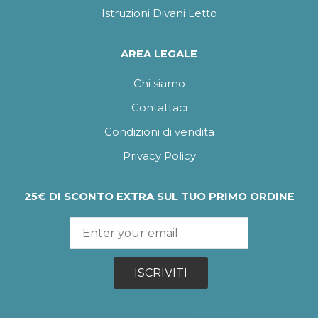
Istruzioni Divani Letto
AREA LEGALE
Chi siamo
Contattaci
Condizioni di vendita
Privacy Policy
25€ DI SCONTO EXTRA SUL TUO PRIMO ORDINE
ISCRIVITI