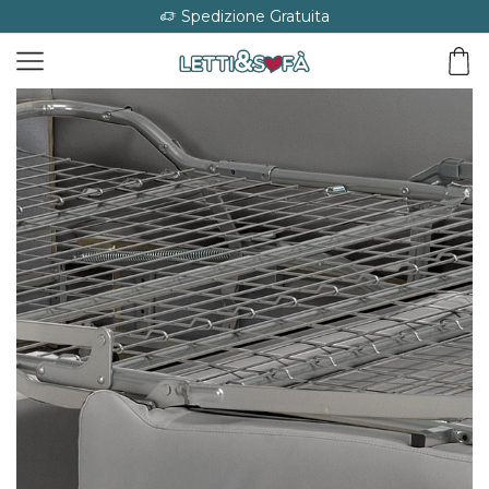
Spedizione Gratuita