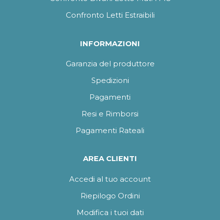
Confronto Letti Estraibili
INFORMAZIONI
Garanzia del produttore
Spedizioni
Pagamenti
Resi e Rimborsi
Pagamenti Rateali
AREA CLIENTI
Accedi al tuo account
Riepilogo Ordini
Modifica i tuoi dati