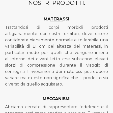
NOSTRI PRODOTTI.
MATERASSI
Trattandosi di corpi morbidi prodotti
artigianalmente dai nostri fornitori, deve essere
considerata pienamente normale e tollerabile una
variabilità di ±1 cm dell'altezza dei materassi, in
particolar modo per quelli che vengono inseriti
all'interno dei divani letto che subiscono elevati
sforzi di compressione durante il viaggio di
consegna. I rivestimenti dei materassi potrebbero
variare ma questo non significa che il prodotto sia
diverso da quello acquistato.
MECCANISMI
Abbiamo cercato di rappresentare fedelmente il