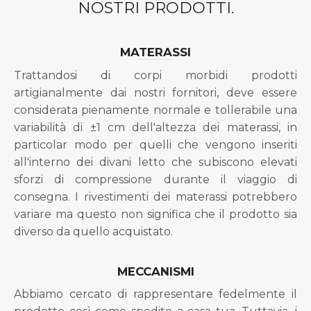
NOSTRI PRODOTTI.
MATERASSI
Trattandosi di corpi morbidi prodotti
artigianalmente dai nostri fornitori, deve essere
considerata pienamente normale e tollerabile una
variabilità di ±1 cm dell'altezza dei materassi, in
particolar modo per quelli che vengono inseriti
all'interno dei divani letto che subiscono elevati
sforzi di compressione durante il viaggio di
consegna. I rivestimenti dei materassi potrebbero
variare ma questo non significa che il prodotto sia
diverso da quello acquistato.
MECCANISMI
Abbiamo cercato di rappresentare fedelmente il