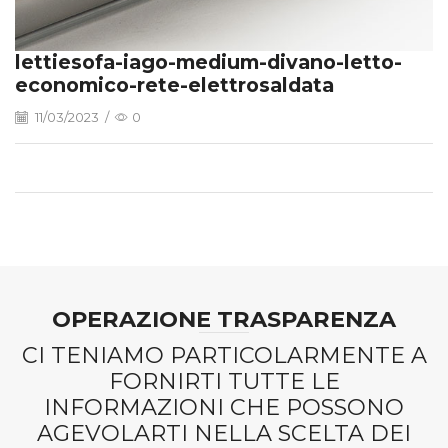
lettiesofa-iago-medium-divano-letto-
economico-rete-elettrosaldata
11/03/2023
/
0
OPERAZIONE TRASPARENZA
CI TENIAMO PARTICOLARMENTE A
FORNIRTI TUTTE LE
INFORMAZIONI CHE POSSONO
AGEVOLARTI NELLA SCELTA DEI