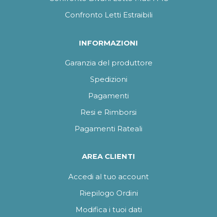
Confronto Letti Estraibili
INFORMAZIONI
Garanzia del produttore
Spedizioni
Pagamenti
Resi e Rimborsi
Pagamenti Rateali
AREA CLIENTI
Accedi al tuo account
Riepilogo Ordini
Modifica i tuoi dati