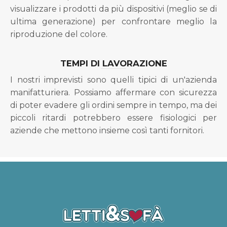
visualizzare i prodotti da più dispositivi (meglio se di
ultima generazione) per confrontare meglio la
riproduzione del colore.
TEMPI DI LAVORAZIONE
I nostri imprevisti sono quelli tipici di un'azienda
manifatturiera. Possiamo affermare con sicurezza
di poter evadere gli ordini sempre in tempo, ma dei
piccoli ritardi potrebbero essere fisiologici per
aziende che mettono insieme così tanti fornitori.