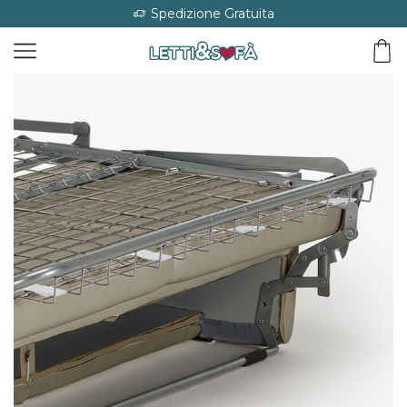
Spedizione Gratuita