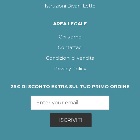
Istruzioni Divani Letto
AREA LEGALE
Chi siamo
Contattaci
Condizioni di vendita
Privacy Policy
25€ DI SCONTO EXTRA SUL TUO PRIMO ORDINE
ISCRIVITI