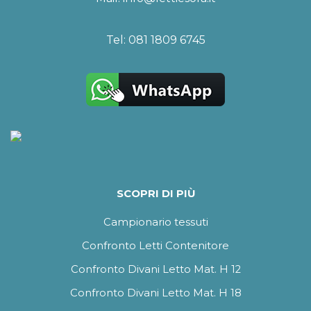
Tel:
081 1809 6745
SCOPRI DI PIÙ
Campionario tessuti
Confronto Letti Contenitore
Confronto Divani Letto Mat. H 12
Confronto Divani Letto Mat. H 18