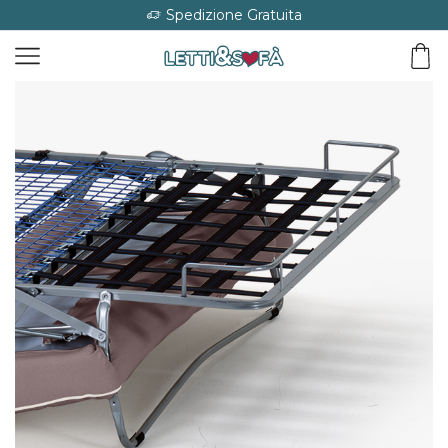
Spedizione Gratuita