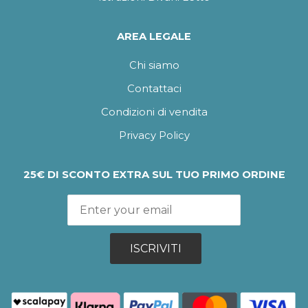
AREA LEGALE
Chi siamo
Contattaci
Condizioni di vendita
Privacy Policy
25€ DI SCONTO EXTRA SUL TUO PRIMO ORDINE
ISCRIVITI