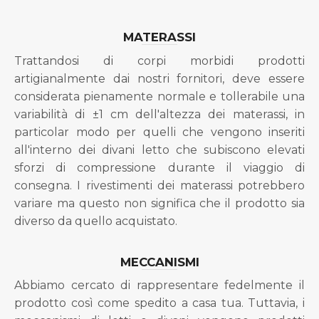
MATERASSI
Trattandosi di corpi morbidi prodotti
artigianalmente dai nostri fornitori, deve essere
considerata pienamente normale e tollerabile una
variabilità di ±1 cm dell'altezza dei materassi, in
particolar modo per quelli che vengono inseriti
all'interno dei divani letto che subiscono elevati
sforzi di compressione durante il viaggio di
consegna. I rivestimenti dei materassi potrebbero
variare ma questo non significa che il prodotto sia
diverso da quello acquistato.
MECCANISMI
Abbiamo cercato di rappresentare fedelmente il
prodotto così come spedito a casa tua. Tuttavia, i