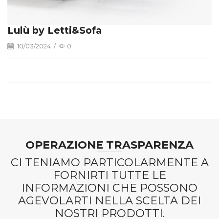
Lulù by Letti&Sofa
10/03/2024
/
0
OPERAZIONE TRASPARENZA
CI TENIAMO PARTICOLARMENTE A
FORNIRTI TUTTE LE
INFORMAZIONI CHE POSSONO
AGEVOLARTI NELLA SCELTA DEI
NOSTRI PRODOTTI.