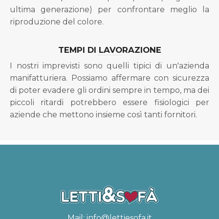
ultima generazione) per confrontare meglio la
riproduzione del colore.
TEMPI DI LAVORAZIONE
I nostri imprevisti sono quelli tipici di un'azienda
manifatturiera. Possiamo affermare con sicurezza
di poter evadere gli ordini sempre in tempo, ma dei
piccoli ritardi potrebbero essere fisiologici per
aziende che mettono insieme così tanti fornitori.
Mail:
info@lettiesofa.it