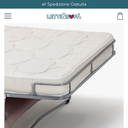
Spedizione Gratuita