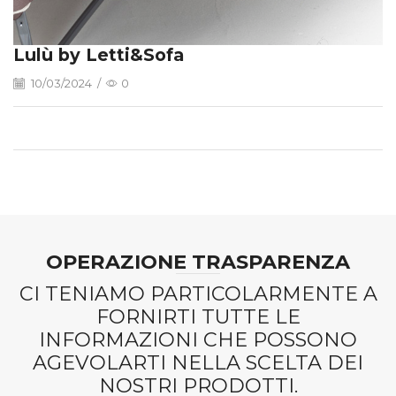
Lulù by Letti&Sofa
10/03/2024
/
0
OPERAZIONE TRASPARENZA
CI TENIAMO PARTICOLARMENTE A
FORNIRTI TUTTE LE
INFORMAZIONI CHE POSSONO
AGEVOLARTI NELLA SCELTA DEI
NOSTRI PRODOTTI.