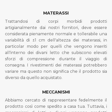
MATERASSI
Trattandosi di corpi morbidi prodotti
artigianalmente dai nostri fornitori, deve essere
considerata pienamente normale e tollerabile una
variabilità di ±1 cm dell'altezza dei materassi, in
particolar modo per quelli che vengono inseriti
all'interno dei divani letto che subiscono elevati
sforzi di compressione durante il viaggio di
consegna. I rivestimenti dei materassi potrebbero
variare ma questo non significa che il prodotto sia
diverso da quello acquistato.
MECCANISMI
Abbiamo cercato di rappresentare fedelmente il
prodotto così come spedito a casa tua. Tuttavia, i