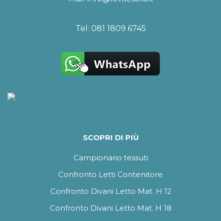
Tel:
081 1809 6745
SCOPRI DI PIÙ
Campionario tessuti
Confronto Letti Contenitore
Confronto Divani Letto Mat. H 12
Confronto Divani Letto Mat. H 18