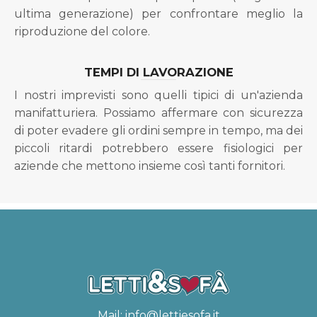
ultima generazione) per confrontare meglio la
riproduzione del colore.
TEMPI DI LAVORAZIONE
I nostri imprevisti sono quelli tipici di un'azienda
manifatturiera. Possiamo affermare con sicurezza
di poter evadere gli ordini sempre in tempo, ma dei
piccoli ritardi potrebbero essere fisiologici per
aziende che mettono insieme così tanti fornitori.
Mail:
info@lettiesofa.it