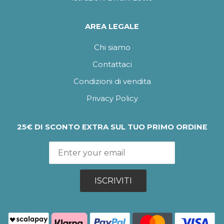
AREA LEGALE
Chi siamo
Contattaci
Condizioni di vendita
Privacy Policy
25€ DI SCONTO EXTRA SUL TUO PRIMO ORDINE
ISCRIVITI