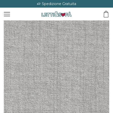
Spedizione Gratuita