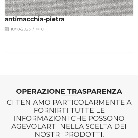
antimacchia-pietra
18/10/2023
/
0
OPERAZIONE TRASPARENZA
CI TENIAMO PARTICOLARMENTE A
FORNIRTI TUTTE LE
INFORMAZIONI CHE POSSONO
AGEVOLARTI NELLA SCELTA DEI
NOSTRI PRODOTTI.