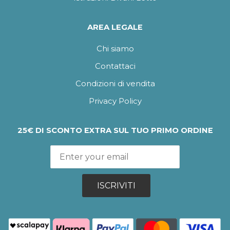
AREA LEGALE
Chi siamo
Contattaci
Condizioni di vendita
Privacy Policy
25€ DI SCONTO EXTRA SUL TUO PRIMO ORDINE
ISCRIVITI