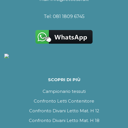
Tel:
081 1809 6745
SCOPRI DI PIÙ
Campionario tessuti
Confronto Letti Contenitore
Confronto Divani Letto Mat. H 12
Confronto Divani Letto Mat. H 18