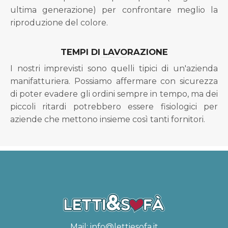
ultima generazione) per confrontare meglio la
riproduzione del colore.
TEMPI DI LAVORAZIONE
I nostri imprevisti sono quelli tipici di un'azienda
manifatturiera. Possiamo affermare con sicurezza
di poter evadere gli ordini sempre in tempo, ma dei
piccoli ritardi potrebbero essere fisiologici per
aziende che mettono insieme così tanti fornitori.
Mail:
info@lettiesofa.it