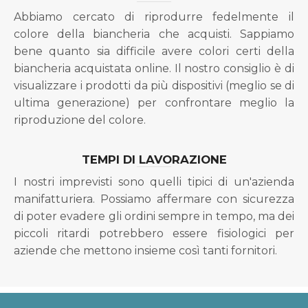
Abbiamo cercato di riprodurre fedelmente il
colore della biancheria che acquisti. Sappiamo
bene quanto sia difficile avere colori certi della
biancheria acquistata online. Il nostro consiglio è di
visualizzare i prodotti da più dispositivi (meglio se di
ultima generazione) per confrontare meglio la
riproduzione del colore.
TEMPI DI LAVORAZIONE
I nostri imprevisti sono quelli tipici di un'azienda
manifatturiera. Possiamo affermare con sicurezza
di poter evadere gli ordini sempre in tempo, ma dei
piccoli ritardi potrebbero essere fisiologici per
aziende che mettono insieme così tanti fornitori.