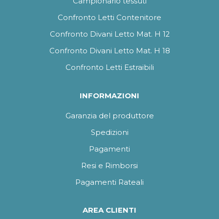
Campionario tessuti
Confronto Letti Contenitore
Confronto Divani Letto Mat. H 12
Confronto Divani Letto Mat. H 18
Confronto Letti Estraibili
INFORMAZIONI
Garanzia del produttore
Spedizioni
Pagamenti
Resi e Rimborsi
Pagamenti Rateali
AREA CLIENTI