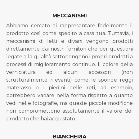
MECCANISMI
Abbiamo cercato di rappresentare fedelmente il
prodotto così come spedito a casa tua. Tuttavia, i
meccanismi di letti e divani vengono prodotti
direttamente dai nostri fornitori che per questioni
legate alla qualità sottopongono i propri prodotti a
processi di miglioramento continuo. Il colore della
verniciatura ed alcuni accessori (non
strutturalmente rilevanti) come le sponde reggi
materasso o i piedini delle reti, ad esempio,
potrebbero variare nella forma rispetto a quanto
vedi nelle fotografie, ma queste piccole modifiche
non compromettono assolutamente il valore del
prodotto che hai acquistato.
BIANCHERIA