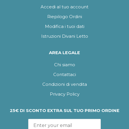
Accedi al tuo account
Riepilogo Ordini
Modifica i tuoi dati
Istruzioni Divani Letto
AREA LEGALE
Chi siamo
Contattaci
Condizioni di vendita
Privacy Policy
25€ DI SCONTO EXTRA SUL TUO PRIMO ORDINE