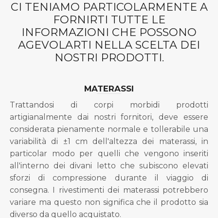
CI TENIAMO PARTICOLARMENTE A
FORNIRTI TUTTE LE
INFORMAZIONI CHE POSSONO
AGEVOLARTI NELLA SCELTA DEI
NOSTRI PRODOTTI.
MATERASSI
Trattandosi di corpi morbidi prodotti
artigianalmente dai nostri fornitori, deve essere
considerata pienamente normale e tollerabile una
variabilità di ±1 cm dell'altezza dei materassi, in
particolar modo per quelli che vengono inseriti
all'interno dei divani letto che subiscono elevati
sforzi di compressione durante il viaggio di
consegna. I rivestimenti dei materassi potrebbero
variare ma questo non significa che il prodotto sia
diverso da quello acquistato.