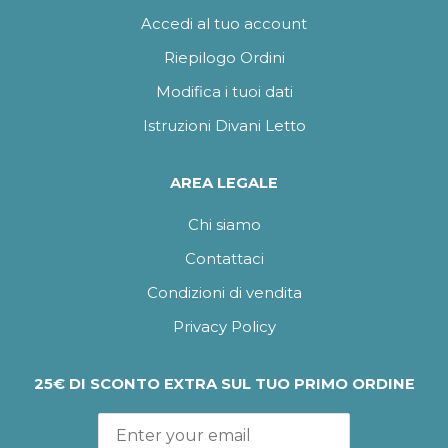
Accedi al tuo account
Riepilogo Ordini
Modifica i tuoi dati
Istruzioni Divani Letto
AREA LEGALE
Chi siamo
Contattaci
Condizioni di vendita
Privacy Policy
25€ DI SCONTO EXTRA SUL TUO PRIMO ORDINE