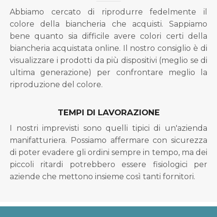
Abbiamo cercato di riprodurre fedelmente il
colore della biancheria che acquisti. Sappiamo
bene quanto sia difficile avere colori certi della
biancheria acquistata online. Il nostro consiglio è di
visualizzare i prodotti da più dispositivi (meglio se di
ultima generazione) per confrontare meglio la
riproduzione del colore.
TEMPI DI LAVORAZIONE
I nostri imprevisti sono quelli tipici di un'azienda
manifatturiera. Possiamo affermare con sicurezza
di poter evadere gli ordini sempre in tempo, ma dei
piccoli ritardi potrebbero essere fisiologici per
aziende che mettono insieme così tanti fornitori.