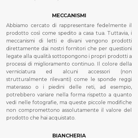
MECCANISMI
Abbiamo cercato di rappresentare fedelmente il
prodotto così come spedito a casa tua. Tuttavia, i
meccanismi di letti e divani vengono prodotti
direttamente dai nostri fornitori che per questioni
legate alla qualità sottopongono i propri prodotti a
processi di miglioramento continuo. Il colore della
verniciatura ed alcuni accessori (non
strutturalmente rilevanti) come le sponde reggi
materasso o i piedini delle reti, ad esempio,
potrebbero variare nella forma rispetto a quanto
vedi nelle fotografie, ma queste piccole modifiche
non compromettono assolutamente il valore del
prodotto che hai acquistato.
BIANCHERIA