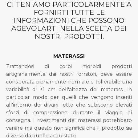
CI TENIAMO PARTICOLARMENTE A
FORNIRTI TUTTE LE
INFORMAZIONI CHE POSSONO
AGEVOLARTI NELLA SCELTA DEI
NOSTRI PRODOTTI.
MATERASSI
Trattandosi di corpi morbidi prodotti
artigianalmente dai nostri fornitori, deve essere
considerata pienamente normale e tollerabile una
variabilità di ±1 cm dell'altezza dei materassi, in
particolar modo per quelli che vengono inseriti
all'interno dei divani letto che subiscono elevati
sforzi di compressione durante il viaggio di
consegna. I rivestimenti dei materassi potrebbero
variare ma questo non significa che il prodotto sia
diverso da quello acquistato.