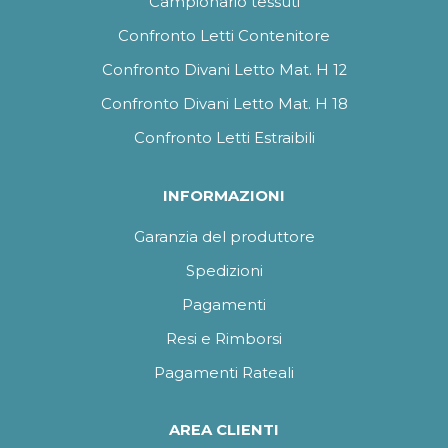
Campionario tessuti
Confronto Letti Contenitore
Confronto Divani Letto Mat. H 12
Confronto Divani Letto Mat. H 18
Confronto Letti Estraibili
INFORMAZIONI
Garanzia del produttore
Spedizioni
Pagamenti
Resi e Rimborsi
Pagamenti Rateali
AREA CLIENTI