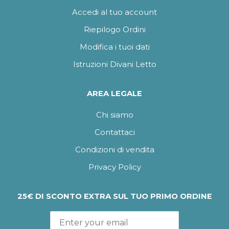
Accedi al tuo account
Riepilogo Ordini
Modifica i tuoi dati
Istruzioni Divani Letto
AREA LEGALE
Chi siamo
Contattaci
Condizioni di vendita
Privacy Policy
25€ DI SCONTO EXTRA SUL TUO PRIMO ORDINE