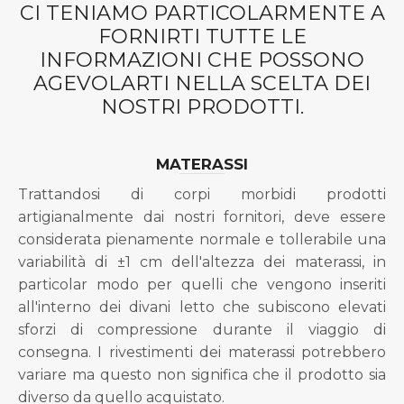
CI TENIAMO PARTICOLARMENTE A
FORNIRTI TUTTE LE
INFORMAZIONI CHE POSSONO
AGEVOLARTI NELLA SCELTA DEI
NOSTRI PRODOTTI.
MATERASSI
Trattandosi di corpi morbidi prodotti
artigianalmente dai nostri fornitori, deve essere
considerata pienamente normale e tollerabile una
variabilità di ±1 cm dell'altezza dei materassi, in
particolar modo per quelli che vengono inseriti
all'interno dei divani letto che subiscono elevati
sforzi di compressione durante il viaggio di
consegna. I rivestimenti dei materassi potrebbero
variare ma questo non significa che il prodotto sia
diverso da quello acquistato.