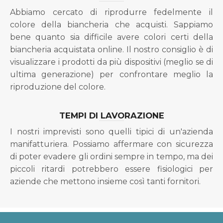
Abbiamo cercato di riprodurre fedelmente il
colore della biancheria che acquisti. Sappiamo
bene quanto sia difficile avere colori certi della
biancheria acquistata online. Il nostro consiglio è di
visualizzare i prodotti da più dispositivi (meglio se di
ultima generazione) per confrontare meglio la
riproduzione del colore.
TEMPI DI LAVORAZIONE
I nostri imprevisti sono quelli tipici di un'azienda
manifatturiera. Possiamo affermare con sicurezza
di poter evadere gli ordini sempre in tempo, ma dei
piccoli ritardi potrebbero essere fisiologici per
aziende che mettono insieme così tanti fornitori.