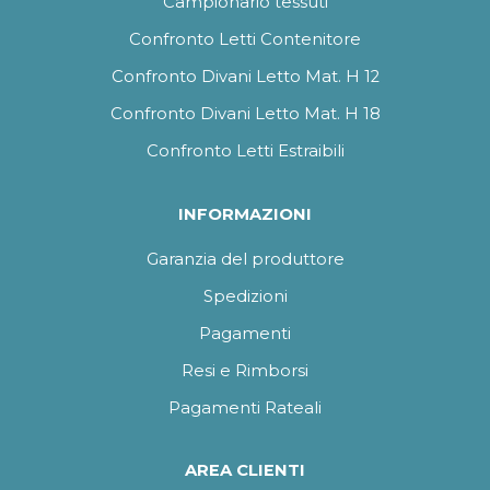
Campionario tessuti
Confronto Letti Contenitore
Confronto Divani Letto Mat. H 12
Confronto Divani Letto Mat. H 18
Confronto Letti Estraibili
INFORMAZIONI
Garanzia del produttore
Spedizioni
Pagamenti
Resi e Rimborsi
Pagamenti Rateali
AREA CLIENTI