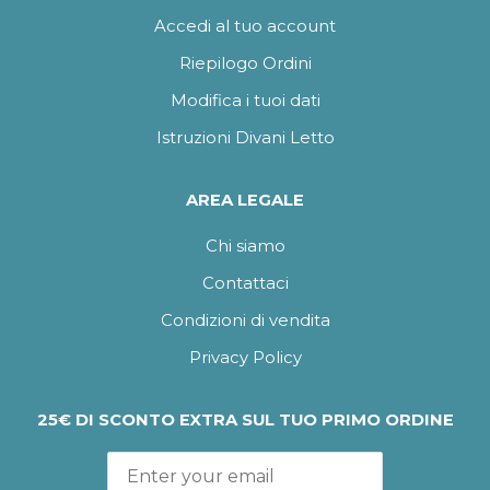
Accedi al tuo account
Riepilogo Ordini
Modifica i tuoi dati
Istruzioni Divani Letto
AREA LEGALE
Chi siamo
Contattaci
Condizioni di vendita
Privacy Policy
25€ DI SCONTO EXTRA SUL TUO PRIMO ORDINE