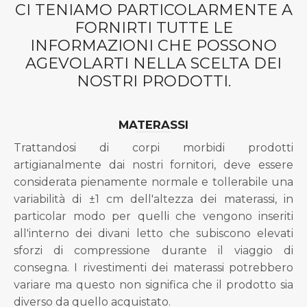
CI TENIAMO PARTICOLARMENTE A
FORNIRTI TUTTE LE
INFORMAZIONI CHE POSSONO
AGEVOLARTI NELLA SCELTA DEI
NOSTRI PRODOTTI.
MATERASSI
Trattandosi di corpi morbidi prodotti
artigianalmente dai nostri fornitori, deve essere
considerata pienamente normale e tollerabile una
variabilità di ±1 cm dell'altezza dei materassi, in
particolar modo per quelli che vengono inseriti
all'interno dei divani letto che subiscono elevati
sforzi di compressione durante il viaggio di
consegna. I rivestimenti dei materassi potrebbero
variare ma questo non significa che il prodotto sia
diverso da quello acquistato.