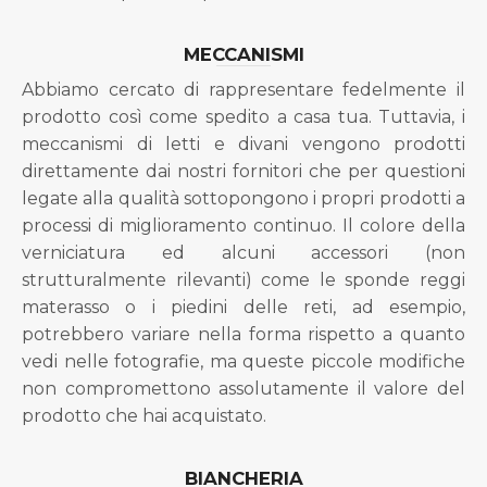
MECCANISMI
Abbiamo cercato di rappresentare fedelmente il
prodotto così come spedito a casa tua. Tuttavia, i
meccanismi di letti e divani vengono prodotti
direttamente dai nostri fornitori che per questioni
legate alla qualità sottopongono i propri prodotti a
processi di miglioramento continuo. Il colore della
verniciatura ed alcuni accessori (non
strutturalmente rilevanti) come le sponde reggi
materasso o i piedini delle reti, ad esempio,
potrebbero variare nella forma rispetto a quanto
vedi nelle fotografie, ma queste piccole modifiche
non compromettono assolutamente il valore del
prodotto che hai acquistato.
BIANCHERIA