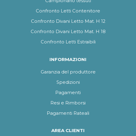
Campionario tessuti
Confronto Letti Contenitore
Confronto Divani Letto Mat. H 12
Confronto Divani Letto Mat. H 18
Confronto Letti Estraibili
INFORMAZIONI
Garanzia del produttore
Spedizioni
Pagamenti
Resi e Rimborsi
Pagamenti Rateali
AREA CLIENTI