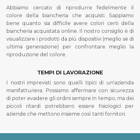
Abbiamo cercato di riprodurre fedelmente il
colore della biancheria che acquisti. Sappiamo
bene quanto sia difficile avere colori certi della
biancheria acquistata online. Il nostro consiglio è di
visualizzare i prodotti da più dispositivi (meglio se di
ultima generazione) per confrontare meglio la
riproduzione del colore.
TEMPI DI LAVORAZIONE
I nostri imprevisti sono quelli tipici di un'azienda
manifatturiera. Possiamo affermare con sicurezza
di poter evadere gli ordini sempre in tempo, ma dei
piccoli ritardi potrebbero essere fisiologici per
aziende che mettono insieme così tanti fornitori.