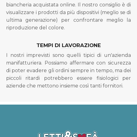
biancheria acquistata online. Il nostro consiglio è di
visualizzare i prodotti da più dispositivi (meglio se di
ultima generazione) per confrontare meglio la
riproduzione del colore.
TEMPI DI LAVORAZIONE
I nostri imprevisti sono quelli tipici di un'azienda
manifatturiera. Possiamo affermare con sicurezza
di poter evadere gli ordini sempre in tempo, ma dei
piccoli ritardi potrebbero essere fisiologici per
aziende che mettono insieme così tanti fornitori.