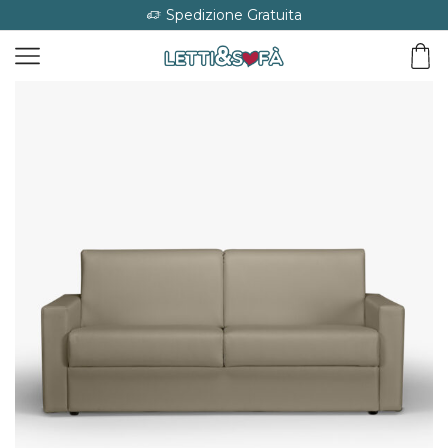
Spedizione Gratuita