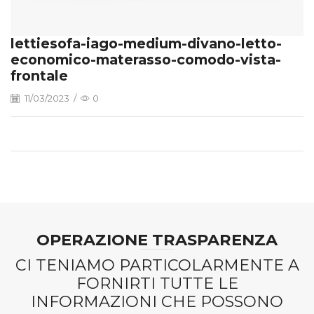
lettiesofa-iago-medium-divano-letto-
economico-materasso-comodo-vista-
frontale
11/03/2023
/
0
OPERAZIONE TRASPARENZA
CI TENIAMO PARTICOLARMENTE A
FORNIRTI TUTTE LE
INFORMAZIONI CHE POSSONO