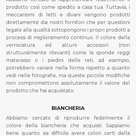
prodotto così come spedito a casa tua. Tuttavia, i
meccanismi di letti e divani vengono prodotti
direttamente dai nostri fornitori che per questioni
legate alla qualità sottopongono i propri prodotti a
processi di miglioramento continuo. Il colore della
verniciatura ed alcuni accessori (non
strutturalmente rilevanti) come le sponde reggi
materasso o i piedini delle reti, ad esempio,
potrebbero variare nella forma rispetto a quanto
vedi nelle fotografie, ma queste piccole modifiche
non compromettono assolutamente il valore del
prodotto che hai acquistato.
BIANCHERIA
Abbiamo cercato di riprodurre fedelmente il
colore della biancheria che acquisti. Sappiamo
bene quanto sia difficile avere colori certi della