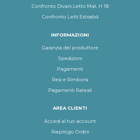
Confronto Divani Letto Mat. H 18
Confronto Letti Estraibili
INFORMAZIONI
Garanzia del produttore
Spedizioni
Pagamenti
Resi e Rimborsi
Pagamenti Rateali
AREA CLIENTI
Accedi al tuo account
Riepilogo Ordini