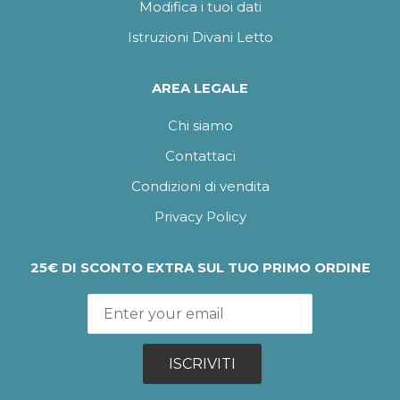
Modifica i tuoi dati
Istruzioni Divani Letto
AREA LEGALE
Chi siamo
Contattaci
Condizioni di vendita
Privacy Policy
25€ DI SCONTO EXTRA SUL TUO PRIMO ORDINE
ISCRIVITI