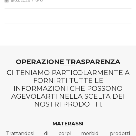
11/03/2023
/
0
OPERAZIONE TRASPARENZA
CI TENIAMO PARTICOLARMENTE A
FORNIRTI TUTTE LE
INFORMAZIONI CHE POSSONO
AGEVOLARTI NELLA SCELTA DEI
NOSTRI PRODOTTI.
MATERASSI
Trattandosi di corpi morbidi prodotti