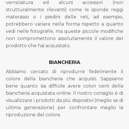
verniciatura ed alcuni accessori (non
strutturalmente rilevanti) come le sponde reggi
materasso o i piedini delle reti, ad esempio,
potrebbero variare nella forma rispetto a quanto
vedi nelle fotografie, ma queste piccole modifiche
non compromettono assolutamente il valore del
prodotto che hai acquistato.
BIANCHERIA
Abbiamo cercato di riprodurre fedelmente il
colore della biancheria che acquisti. Sappiamo
bene quanto sia difficile avere colori certi della
biancheria acquistata online. Il nostro consiglio è di
visualizzare i prodotti da più dispositivi (meglio se di
ultima generazione) per confrontare meglio la
riproduzione del colore.