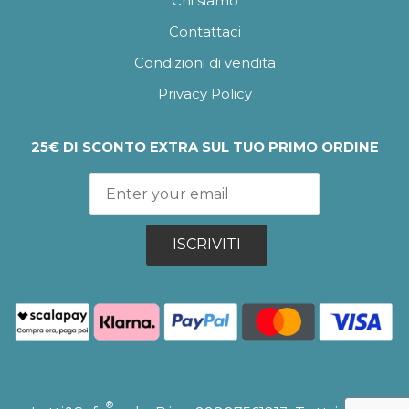
Chi siamo
Contattaci
Condizioni di vendita
Privacy Policy
25€ DI SCONTO EXTRA SUL TUO PRIMO ORDINE
ISCRIVITI
®