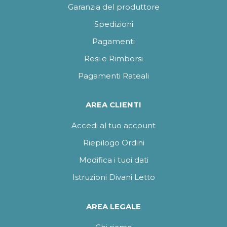
Garanzia del produttore
Spedizioni
Pagamenti
Resi e Rimborsi
Pagamenti Rateali
AREA CLIENTI
Accedi al tuo account
Riepilogo Ordini
Modifica i tuoi dati
Istruzioni Divani Letto
AREA LEGALE