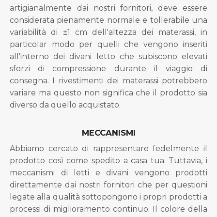
artigianalmente dai nostri fornitori, deve essere
considerata pienamente normale e tollerabile una
variabilità di ±1 cm dell'altezza dei materassi, in
particolar modo per quelli che vengono inseriti
all'interno dei divani letto che subiscono elevati
sforzi di compressione durante il viaggio di
consegna. I rivestimenti dei materassi potrebbero
variare ma questo non significa che il prodotto sia
diverso da quello acquistato.
MECCANISMI
Abbiamo cercato di rappresentare fedelmente il
prodotto così come spedito a casa tua. Tuttavia, i
meccanismi di letti e divani vengono prodotti
direttamente dai nostri fornitori che per questioni
legate alla qualità sottopongono i propri prodotti a
processi di miglioramento continuo. Il colore della