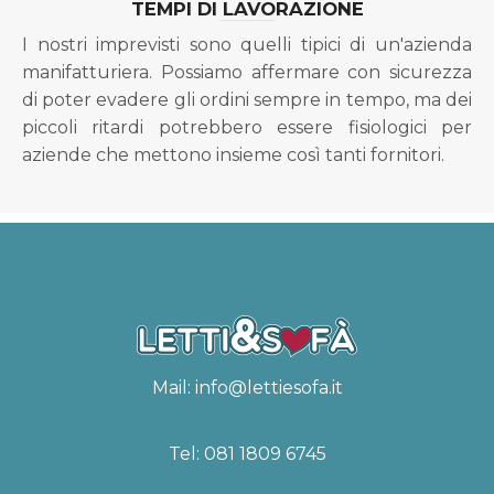
TEMPI DI LAVORAZIONE
I nostri imprevisti sono quelli tipici di un'azienda
manifatturiera. Possiamo affermare con sicurezza
di poter evadere gli ordini sempre in tempo, ma dei
piccoli ritardi potrebbero essere fisiologici per
aziende che mettono insieme così tanti fornitori.
Mail:
info@lettiesofa.it
Tel:
081 1809 6745