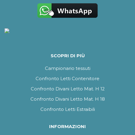
SCOPRI DI PIÙ
Campionario tessuti
Confronto Letti Contenitore
Confronto Divani Letto Mat. H 12
Confronto Divani Letto Mat. H 18
Confronto Letti Estraibili
INFORMAZIONI