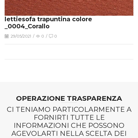
lettiesofa trapuntina colore
_0004_Corallo
29/05/2021
/
0
/
0
OPERAZIONE TRASPARENZA
CI TENIAMO PARTICOLARMENTE A
FORNIRTI TUTTE LE
INFORMAZIONI CHE POSSONO
AGEVOLARTI NELLA SCELTA DEI