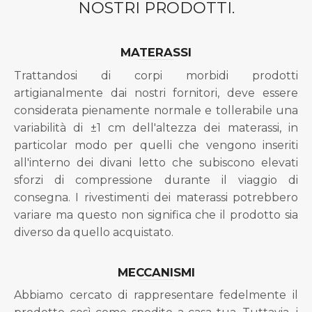
NOSTRI PRODOTTI.
MATERASSI
Trattandosi di corpi morbidi prodotti
artigianalmente dai nostri fornitori, deve essere
considerata pienamente normale e tollerabile una
variabilità di ±1 cm dell'altezza dei materassi, in
particolar modo per quelli che vengono inseriti
all'interno dei divani letto che subiscono elevati
sforzi di compressione durante il viaggio di
consegna. I rivestimenti dei materassi potrebbero
variare ma questo non significa che il prodotto sia
diverso da quello acquistato.
MECCANISMI
Abbiamo cercato di rappresentare fedelmente il