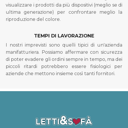
visualizzare i prodotti da più dispositivi (meglio se di
ultima generazione) per confrontare meglio la
riproduzione del colore.
TEMPI DI LAVORAZIONE
I nostri imprevisti sono quelli tipici di un'azienda
manifatturiera. Possiamo affermare con sicurezza
di poter evadere gli ordini sempre in tempo, ma dei
piccoli ritardi potrebbero essere fisiologici per
aziende che mettono insieme così tanti fornitori.