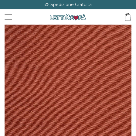
Spedizione Gratuita