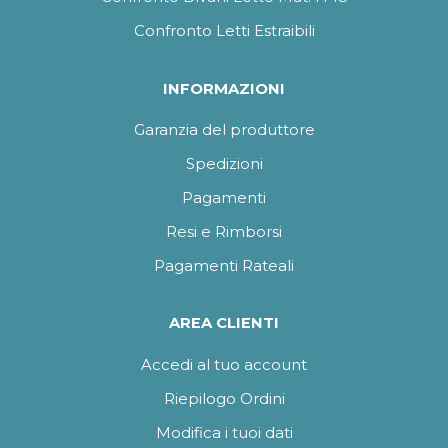
Confronto Letti Estraibili
INFORMAZIONI
Garanzia del produttore
Spedizioni
Pagamenti
Resi e Rimborsi
Pagamenti Rateali
AREA CLIENTI
Accedi al tuo account
Riepilogo Ordini
Modifica i tuoi dati