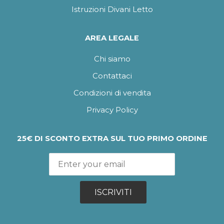
Istruzioni Divani Letto
AREA LEGALE
Chi siamo
Contattaci
Condizioni di vendita
Privacy Policy
25€ DI SCONTO EXTRA SUL TUO PRIMO ORDINE
ISCRIVITI