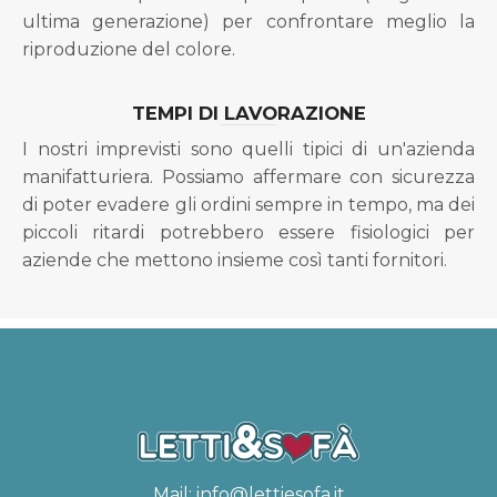
ultima generazione) per confrontare meglio la
riproduzione del colore.
TEMPI DI LAVORAZIONE
I nostri imprevisti sono quelli tipici di un'azienda
manifatturiera. Possiamo affermare con sicurezza
di poter evadere gli ordini sempre in tempo, ma dei
piccoli ritardi potrebbero essere fisiologici per
aziende che mettono insieme così tanti fornitori.
Mail:
info@lettiesofa.it