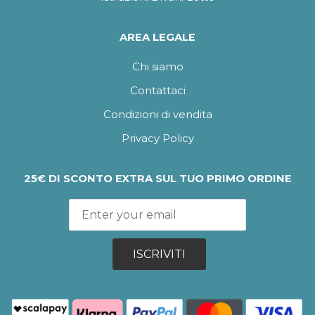
AREA LEGALE
Chi siamo
Contattaci
Condizioni di vendita
Privacy Policy
25€ DI SCONTO EXTRA SUL TUO PRIMO ORDINE
ISCRIVITI