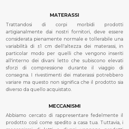
MATERASSI
Trattandosi di corpi morbidi prodotti
artigianalmente dai nostri fornitori, deve essere
considerata pienamente normale e tollerabile una
variabilità di ±1 cm dell'altezza dei materassi, in
particolar modo per quelli che vengono inseriti
all'interno dei divani letto che subiscono elevati
sforzi di compressione durante il viaggio di
consegna. I rivestimenti dei materassi potrebbero
variare ma questo non significa che il prodotto sia
diverso da quello acquistato.
MECCANISMI
Abbiamo cercato di rappresentare fedelmente il
prodotto così come spedito a casa tua. Tuttavia, i