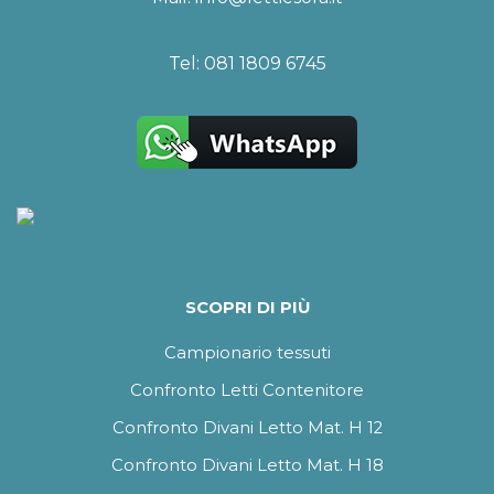
Tel:
081 1809 6745
SCOPRI DI PIÙ
Campionario tessuti
Confronto Letti Contenitore
Confronto Divani Letto Mat. H 12
Confronto Divani Letto Mat. H 18