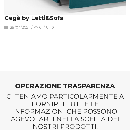
Gegè by Letti&Sofa
29/04/2021
/
0
/
0
OPERAZIONE TRASPARENZA
CI TENIAMO PARTICOLARMENTE A
FORNIRTI TUTTE LE
INFORMAZIONI CHE POSSONO
AGEVOLARTI NELLA SCELTA DEI
NOSTRI PRODOTTI.