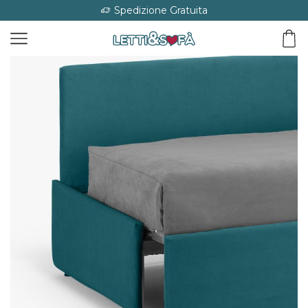
Spedizione Gratuita