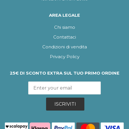
AREA LEGALE
Chi siamo
Contattaci
Condizioni di vendita
Privacy Policy
25€ DI SCONTO EXTRA SUL TUO PRIMO ORDINE
ISCRIVITI