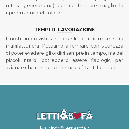
ultima generazione) per confrontare meglio la
riproduzione del colore.
TEMPI DI LAVORAZIONE
I nostri imprevisti sono quelli tipici di un'azienda
manifatturiera. Possiamo affermare con sicurezza
di poter evadere gli ordini sempre in tempo, ma dei
piccoli ritardi potrebbero essere fisiologici per
aziende che mettono insieme così tanti fornitori.
Mail:
info@lettiesofa.it