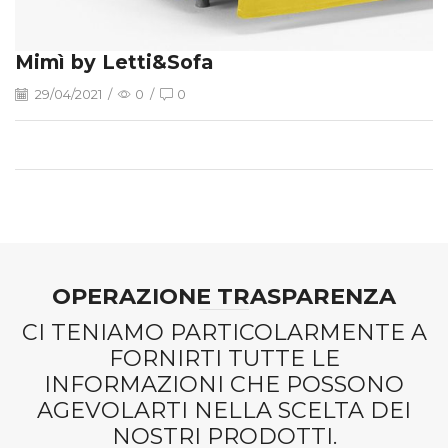
Mimì by Letti&Sofa
29/04/2021
/
0
/
0
OPERAZIONE TRASPARENZA
CI TENIAMO PARTICOLARMENTE A
FORNIRTI TUTTE LE
INFORMAZIONI CHE POSSONO
AGEVOLARTI NELLA SCELTA DEI
NOSTRI PRODOTTI.