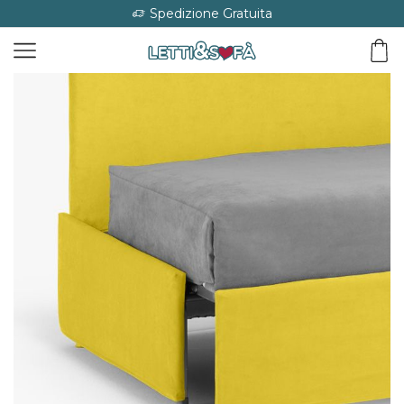
Spedizione Gratuita