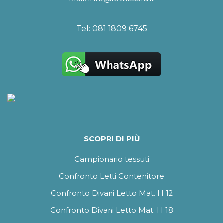
Tel:
081 1809 6745
SCOPRI DI PIÙ
Campionario tessuti
Confronto Letti Contenitore
Confronto Divani Letto Mat. H 12
Confronto Divani Letto Mat. H 18