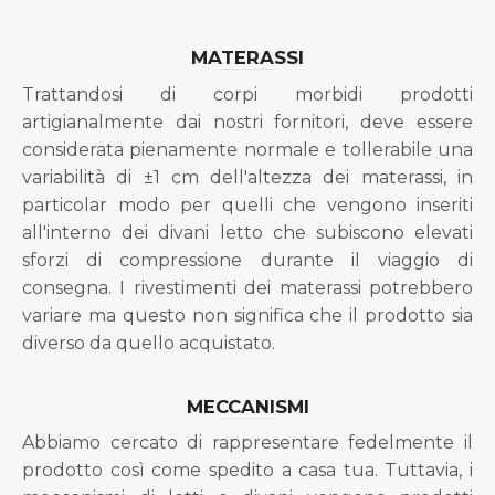
MATERASSI
Trattandosi di corpi morbidi prodotti
artigianalmente dai nostri fornitori, deve essere
considerata pienamente normale e tollerabile una
variabilità di ±1 cm dell'altezza dei materassi, in
particolar modo per quelli che vengono inseriti
all'interno dei divani letto che subiscono elevati
sforzi di compressione durante il viaggio di
consegna. I rivestimenti dei materassi potrebbero
variare ma questo non significa che il prodotto sia
diverso da quello acquistato.
MECCANISMI
Abbiamo cercato di rappresentare fedelmente il
prodotto così come spedito a casa tua. Tuttavia, i