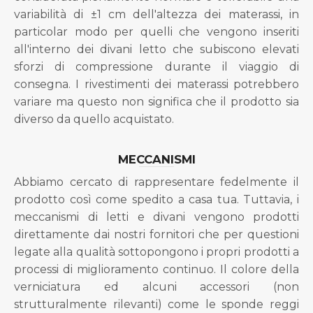
variabilità di ±1 cm dell'altezza dei materassi, in
particolar modo per quelli che vengono inseriti
all'interno dei divani letto che subiscono elevati
sforzi di compressione durante il viaggio di
consegna. I rivestimenti dei materassi potrebbero
variare ma questo non significa che il prodotto sia
diverso da quello acquistato.
MECCANISMI
Abbiamo cercato di rappresentare fedelmente il
prodotto così come spedito a casa tua. Tuttavia, i
meccanismi di letti e divani vengono prodotti
direttamente dai nostri fornitori che per questioni
legate alla qualità sottopongono i propri prodotti a
processi di miglioramento continuo. Il colore della
verniciatura ed alcuni accessori (non
strutturalmente rilevanti) come le sponde reggi