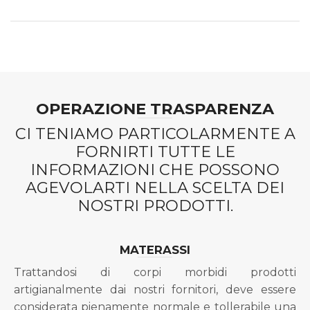
OPERAZIONE TRASPARENZA
CI TENIAMO PARTICOLARMENTE A
FORNIRTI TUTTE LE
INFORMAZIONI CHE POSSONO
AGEVOLARTI NELLA SCELTA DEI
NOSTRI PRODOTTI.
MATERASSI
Trattandosi di corpi morbidi prodotti
artigianalmente dai nostri fornitori, deve essere
considerata pienamente normale e tollerabile una