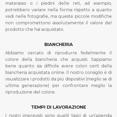
materasso o i piedini delle reti, ad esempio,
potrebbero variare nella forma rispetto a quanto
vedi nelle fotografie, ma queste piccole modifiche
non compromettono assolutamente il valore del
prodotto che hai acquistato.
BIANCHERIA
Abbiamo cercato di riprodurre fedelmente il
colore della biancheria che acquisti. Sappiamo
bene quanto sia difficile avere colori certi della
biancheria acquistata online. Il nostro consiglio è di
visualizzare i prodotti da più dispositivi (meglio se di
ultima generazione) per confrontare meglio la
riproduzione del colore.
TEMPI DI LAVORAZIONE
I nostri imprevisti sono quelli tipici di un'azienda