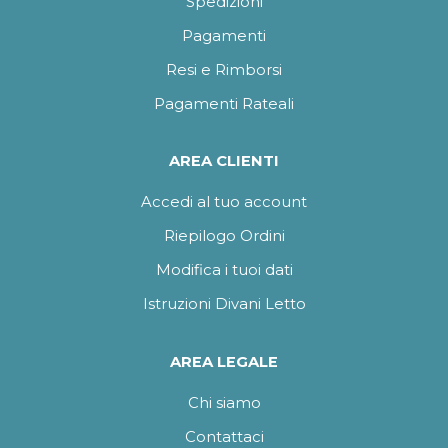
Spedizioni
Pagamenti
Resi e Rimborsi
Pagamenti Rateali
AREA CLIENTI
Accedi al tuo account
Riepilogo Ordini
Modifica i tuoi dati
Istruzioni Divani Letto
AREA LEGALE
Chi siamo
Contattaci