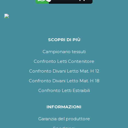
SCOPRI DI PIÙ
Campionario tessuti
Confronto Letti Contenitore
Confronto Divani Letto Mat. H 12
Confronto Divani Letto Mat. H 18
Confronto Letti Estraibili
INFORMAZIONI
Garanzia del produttore