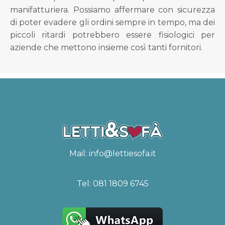
manifatturiera. Possiamo affermare con sicurezza
di poter evadere gli ordini sempre in tempo, ma dei
piccoli ritardi potrebbero essere fisiologici per
aziende che mettono insieme così tanti fornitori.
Mail:
info@lettiesofa.it
Tel:
081 1809 6745