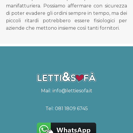
manifatturiera. Possiamo affermare con sicurezza
di poter evadere gli ordini sempre in tempo, ma dei
piccoli ritardi potrebbero essere fisiologici per
aziende che mettono insieme così tanti fornitori.
Mail:
info@lettiesofa.it
Tel:
081 1809 6745