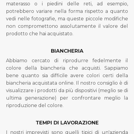
materasso o i piedini delle reti, ad esempio,
potrebbero variare nella forma rispetto a quanto
vedi nelle fotografie, ma queste piccole modifiche
non compromettono assolutamente il valore del
prodotto che hai acquistato.
BIANCHERIA
Abbiamo cercato di riprodurre fedelmente il
colore della biancheria che acquisti. Sappiamo
bene quanto sia difficile avere colori certi della
biancheria acquistata online. Il nostro consiglio è di
visualizzare i prodotti da più dispositivi (meglio se di
ultima generazione) per confrontare meglio la
riproduzione del colore.
TEMPI DI LAVORAZIONE
I nostri imprevisti sono quelli tipici di un'azienda