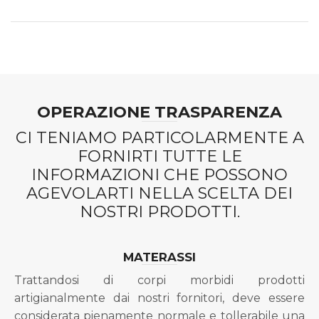
OPERAZIONE TRASPARENZA
CI TENIAMO PARTICOLARMENTE A
FORNIRTI TUTTE LE
INFORMAZIONI CHE POSSONO
AGEVOLARTI NELLA SCELTA DEI
NOSTRI PRODOTTI.
MATERASSI
Trattandosi di corpi morbidi prodotti
artigianalmente dai nostri fornitori, deve essere
considerata pienamente normale e tollerabile una