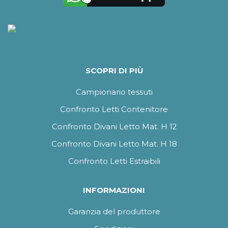
SCOPRI DI PIÙ
Campionario tessuti
Confronto Letti Contenitore
Confronto Divani Letto Mat. H 12
Confronto Divani Letto Mat. H 18
Confronto Letti Estraibili
INFORMAZIONI
Garanzia del produttore