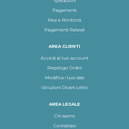
Spedizioni
Pagamenti
Resi e Rimborsi
Pagamenti Rateali
AREA CLIENTI
Accedi al tuo account
Riepilogo Ordini
Modifica i tuoi dati
Istruzioni Divani Letto
AREA LEGALE
Chi siamo
Contattaci