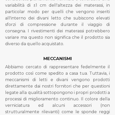
variabilità di ±1 cm dell'altezza dei materassi, in
particolar modo per quelli che vengono inseriti
all'interno dei divani letto che subiscono elevati
sforzi di compressione durante il viaggio di
consegna. I rivestimenti dei materassi potrebbero
variare ma questo non significa che il prodotto sia
diverso da quello acquistato.
MECCANISMI
Abbiamo cercato di rappresentare fedelmente il
prodotto così come spedito a casa tua. Tuttavia, i
meccanismi di letti e divani vengono prodotti
direttamente dai nostri fornitori che per questioni
legate alla qualità sottopongono i propri prodotti a
processi di miglioramento continuo. Il colore della
verniciatura ed alcuni accessori (non
strutturalmente rilevanti) come le sponde reggi