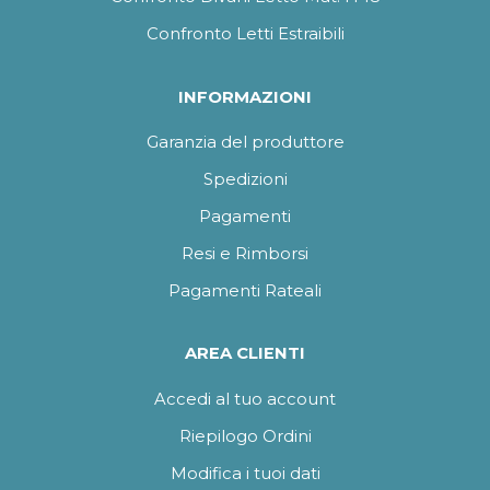
Confronto Letti Estraibili
INFORMAZIONI
Garanzia del produttore
Spedizioni
Pagamenti
Resi e Rimborsi
Pagamenti Rateali
AREA CLIENTI
Accedi al tuo account
Riepilogo Ordini
Modifica i tuoi dati