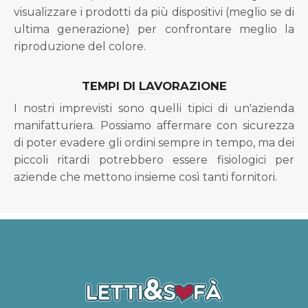
visualizzare i prodotti da più dispositivi (meglio se di
ultima generazione) per confrontare meglio la
riproduzione del colore.
TEMPI DI LAVORAZIONE
I nostri imprevisti sono quelli tipici di un'azienda
manifatturiera. Possiamo affermare con sicurezza
di poter evadere gli ordini sempre in tempo, ma dei
piccoli ritardi potrebbero essere fisiologici per
aziende che mettono insieme così tanti fornitori.