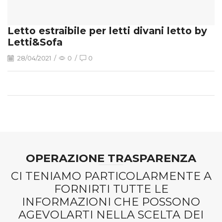
Letto estraibile per letti divani letto by
Letti&Sofa
28/04/2021
/
0
/
0
OPERAZIONE TRASPARENZA
CI TENIAMO PARTICOLARMENTE A
FORNIRTI TUTTE LE
INFORMAZIONI CHE POSSONO
AGEVOLARTI NELLA SCELTA DEI