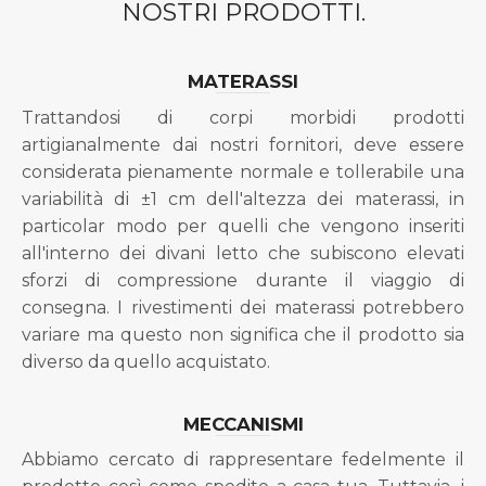
NOSTRI PRODOTTI.
MATERASSI
Trattandosi di corpi morbidi prodotti
artigianalmente dai nostri fornitori, deve essere
considerata pienamente normale e tollerabile una
variabilità di ±1 cm dell'altezza dei materassi, in
particolar modo per quelli che vengono inseriti
all'interno dei divani letto che subiscono elevati
sforzi di compressione durante il viaggio di
consegna. I rivestimenti dei materassi potrebbero
variare ma questo non significa che il prodotto sia
diverso da quello acquistato.
MECCANISMI
Abbiamo cercato di rappresentare fedelmente il