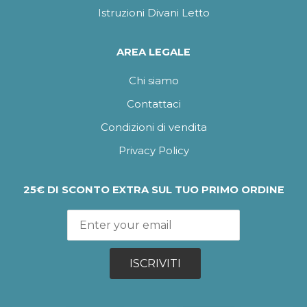
Istruzioni Divani Letto
AREA LEGALE
Chi siamo
Contattaci
Condizioni di vendita
Privacy Policy
25€ DI SCONTO EXTRA SUL TUO PRIMO ORDINE
ISCRIVITI