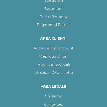
Spedizioni
Pagamenti
Resi e Rimborsi
Pagamenti Rateali
AREA CLIENTI
Accedi al tuo account
Riepilogo Ordini
Modifica i tuoi dati
Istruzioni Divani Letto
AREA LEGALE
Chi siamo
Contattaci