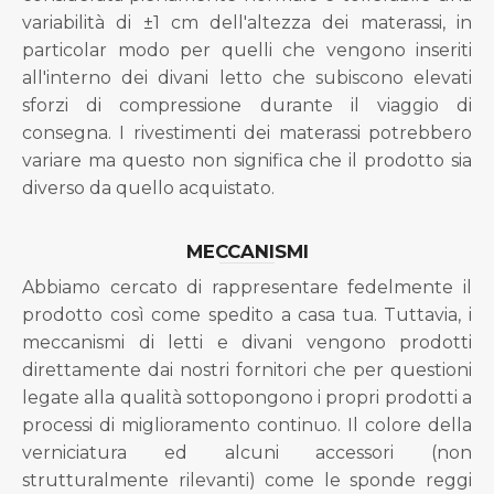
variabilità di ±1 cm dell'altezza dei materassi, in
particolar modo per quelli che vengono inseriti
all'interno dei divani letto che subiscono elevati
sforzi di compressione durante il viaggio di
consegna. I rivestimenti dei materassi potrebbero
variare ma questo non significa che il prodotto sia
diverso da quello acquistato.
MECCANISMI
Abbiamo cercato di rappresentare fedelmente il
prodotto così come spedito a casa tua. Tuttavia, i
meccanismi di letti e divani vengono prodotti
direttamente dai nostri fornitori che per questioni
legate alla qualità sottopongono i propri prodotti a
processi di miglioramento continuo. Il colore della
verniciatura ed alcuni accessori (non
strutturalmente rilevanti) come le sponde reggi