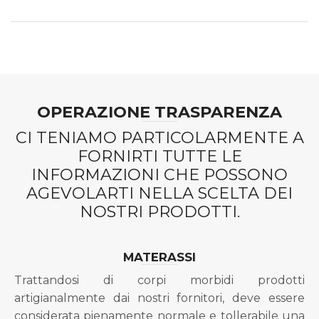
OPERAZIONE TRASPARENZA
CI TENIAMO PARTICOLARMENTE A
FORNIRTI TUTTE LE
INFORMAZIONI CHE POSSONO
AGEVOLARTI NELLA SCELTA DEI
NOSTRI PRODOTTI.
MATERASSI
Trattandosi di corpi morbidi prodotti
artigianalmente dai nostri fornitori, deve essere
considerata pienamente normale e tollerabile una