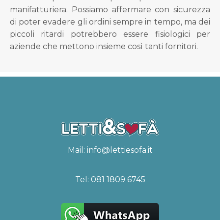
manifatturiera. Possiamo affermare con sicurezza
di poter evadere gli ordini sempre in tempo, ma dei
piccoli ritardi potrebbero essere fisiologici per
aziende che mettono insieme così tanti fornitori.
Mail:
info@lettiesofa.it
Tel:
081 1809 6745