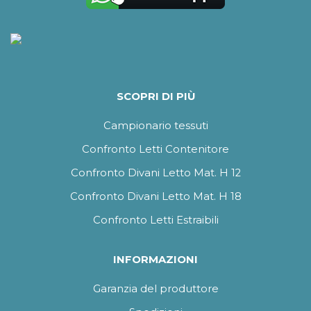
SCOPRI DI PIÙ
Campionario tessuti
Confronto Letti Contenitore
Confronto Divani Letto Mat. H 12
Confronto Divani Letto Mat. H 18
Confronto Letti Estraibili
INFORMAZIONI
Garanzia del produttore