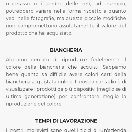
materasso o i piedini delle reti, ad esempio,
potrebbero variare nella forma rispetto a quanto
vedi nelle fotografie, ma queste piccole modifiche
non compromettono assolutamente il valore del
prodotto che hai acquistato.
BIANCHERIA
Abbiamo cercato di riprodurre fedelmente il
colore della biancheria che acquisti. Sappiamo
bene quanto sia difficile avere colori certi della
biancheria acquistata online. Il nostro consiglio è di
visualizzare i prodotti da più dispositivi (meglio se di
ultima generazione) per confrontare meglio la
riproduzione del colore.
TEMPI DI LAVORAZIONE
I nostri imprevisti sono quelli tipici di un'azienda