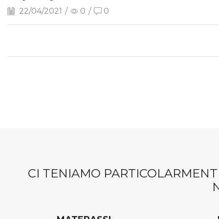
22/04/2021
/
0
/
0
CI TENIAMO PARTICOLARMENTE