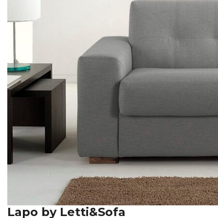
Lapo by Letti&Sofa