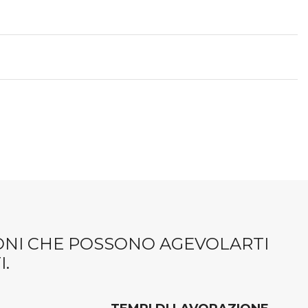
IONI CHE POSSONO AGEVOLARTI
.