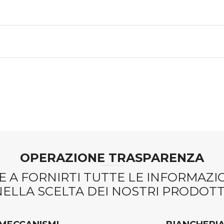
OPERAZIONE TRASPARENZA
 A FORNIRTI TUTTE LE INFORMAZ
NELLA SCELTA DEI NOSTRI PRODOTTI