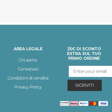
AREA LEGALE
25€ DI SCONTO
EXTRA SUL TUO
PRIMO ORDINE
Chi siamo
Contattaci
Condizioni di vendita
ISCRIVITI
Privacy Policy