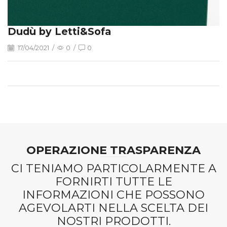
Dudù by Letti&Sofa
17/04/2021
/
0
/
0
OPERAZIONE TRASPARENZA
CI TENIAMO PARTICOLARMENTE A
FORNIRTI TUTTE LE
INFORMAZIONI CHE POSSONO
AGEVOLARTI NELLA SCELTA DEI
NOSTRI PRODOTTI.