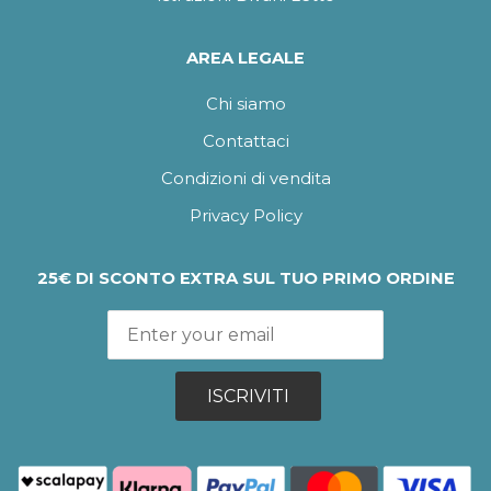
AREA LEGALE
Chi siamo
Contattaci
Condizioni di vendita
Privacy Policy
25€ DI SCONTO EXTRA SUL TUO PRIMO ORDINE
ISCRIVITI