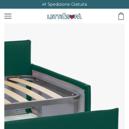
Spedizione Gratuita