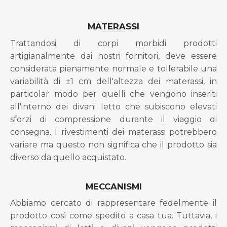
MATERASSI
Trattandosi di corpi morbidi prodotti
artigianalmente dai nostri fornitori, deve essere
considerata pienamente normale e tollerabile una
variabilità di ±1 cm dell'altezza dei materassi, in
particolar modo per quelli che vengono inseriti
all'interno dei divani letto che subiscono elevati
sforzi di compressione durante il viaggio di
consegna. I rivestimenti dei materassi potrebbero
variare ma questo non significa che il prodotto sia
diverso da quello acquistato.
MECCANISMI
Abbiamo cercato di rappresentare fedelmente il
prodotto così come spedito a casa tua. Tuttavia, i