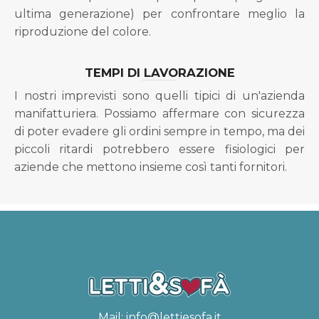
ultima generazione) per confrontare meglio la
riproduzione del colore.
TEMPI DI LAVORAZIONE
I nostri imprevisti sono quelli tipici di un'azienda
manifatturiera. Possiamo affermare con sicurezza
di poter evadere gli ordini sempre in tempo, ma dei
piccoli ritardi potrebbero essere fisiologici per
aziende che mettono insieme così tanti fornitori.
Mail:
info@lettiesofa.it